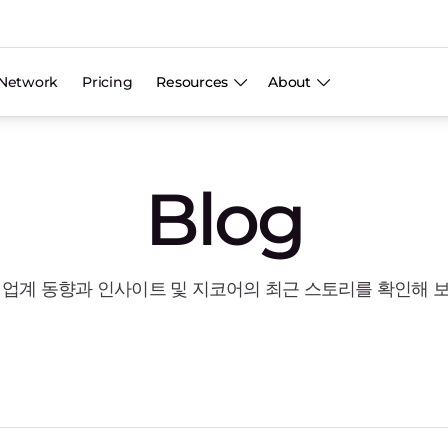
Network
Pricing
Resources
About
Blog
 업계 동향과 인사이트 및 지코어의 최근 스토리를 확인해 