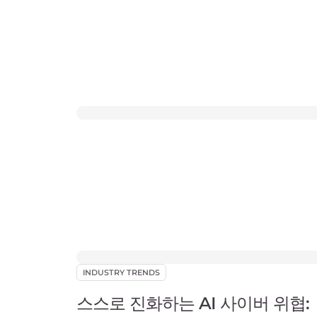
INDUSTRY TRENDS
스스로 진화하는 AI 사이버 위협: