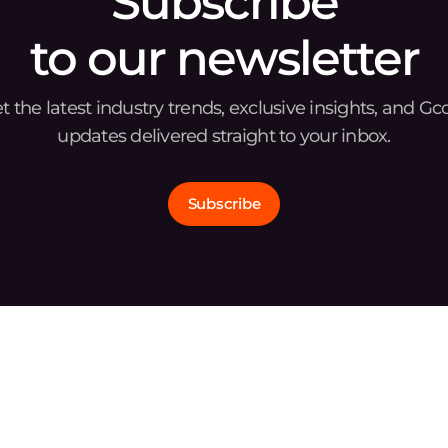
Subscribe
to our newsletter
t the latest industry trends, exclusive insights, and Gc
updates delivered straight to your inbox.
Subscribe