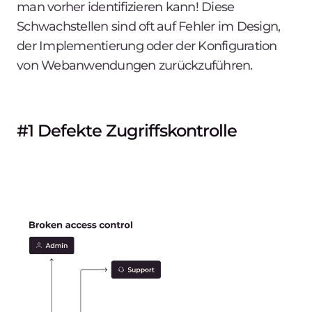
man vorher identifizieren kann! Diese
Schwachstellen sind oft auf Fehler im Design,
der Implementierung oder der Konfiguration
von Webanwendungen zurückzuführen.
#1 Defekte Zugriffskontrolle