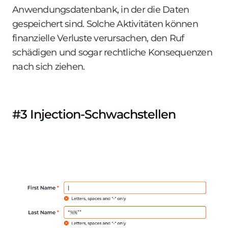
Anwendungsdatenbank, in der die Daten
gespeichert sind. Solche Aktivitäten können
finanzielle Verluste verursachen, den Ruf
schädigen und sogar rechtliche Konsequenzen
nach sich ziehen.
#3 Injection-Schwachstellen