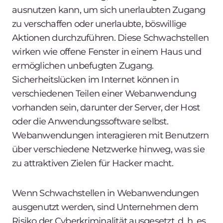
ausnutzen kann, um sich unerlaubten Zugang
zu verschaffen oder unerlaubte, böswillige
Aktionen durchzuführen. Diese Schwachstellen
wirken wie offene Fenster in einem Haus und
ermöglichen unbefugten Zugang.
Sicherheitslücken im Internet können in
verschiedenen Teilen einer Webanwendung
vorhanden sein, darunter der Server, der Host
oder die Anwendungssoftware selbst.
Webanwendungen interagieren mit Benutzern
über verschiedene Netzwerke hinweg, was sie
zu attraktiven Zielen für Hacker macht.
Wenn Schwachstellen in Webanwendungen
ausgenutzt werden, sind Unternehmen dem
Risiko der Cyberkriminalität ausgesetzt, d. h. es