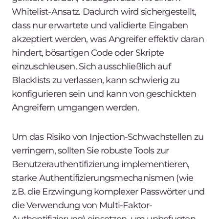
Whitelist-Ansatz. Dadurch wird sichergestellt,
dass nur erwartete und validierte Eingaben
akzeptiert werden, was Angreifer effektiv daran
hindert, bösartigen Code oder Skripte
einzuschleusen. Sich ausschließlich auf
Blacklists zu verlassen, kann schwierig zu
konfigurieren sein und kann von geschickten
Angreifern umgangen werden.
Um das Risiko von Injection-Schwachstellen zu
verringern, sollten Sie robuste Tools zur
Benutzerauthentifizierung implementieren,
starke Authentifizierungsmechanismen (wie
z.B. die Erzwingung komplexer Passwörter und
die Verwendung von Multi-Faktor-