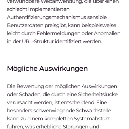
verwundbare Webanwendung, die über einen
schlecht implementierten
Authentifizierungsmechanismus sensible
Benutzerdaten preisgibt, kann beispielsweise
leicht durch Fehlermeldungen oder Anomalien
in der URL-Struktur identifiziert werden.
Mögliche Auswirkungen
Die Bewertung der möglichen Auswirkungen
oder Schäden, die durch eine Sicherheitslücke
verursacht werden, ist entscheidend. Eine
besonders schwerwiegende Schwachstelle
kann zu einem kompletten Systemabsturz
führen, was erhebliche Störungen und