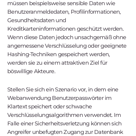
müssen beispielsweise sensible Daten wie
Benutzeranmeldedaten, Profilinformationen,
Gesundheitsdaten und
Kreditkarteninformationen geschützt werden.
Wenn diese Daten jedoch unsachgemäß ohne
angemessene Verschlüsselung oder geeignete
Hashing-Techniken gespeichert werden,
werden sie zu einem attraktiven Ziel für
böswillige Akteure.
Stellen Sie sich ein Szenario vor, in dem eine
Webanwendung Benutzerpasswörter im
Klartext speichert oder schwache
Verschlüsselungsalgorithmen verwendet. Im
Falle einer Sicherheitsverletzung können sich
Angreifer unbefugten Zugang zur Datenbank