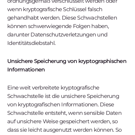
ordnungsgemäß verschlüsselt werden oder
wenn kryptografische Schlüssel falsch
gehandhabt werden. Diese Schwachstellen
können schwerwiegende Folgen haben,
darunter Datenschutzverletzungen und
Identitätsdiebstahl.
Unsichere Speicherung von kryptographischen
Informationen
Eine weit verbreitete kryptografische
Schwachstelle ist die unsichere Speicherung
von kryptografischen Informationen. Diese
Schwachstelle entsteht, wenn sensible Daten
auf unsichere Weise gespeichert werden, so
dass sie leicht ausgenutzt werden können. So