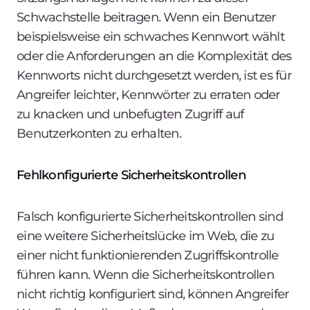
Schwachstelle beitragen. Wenn ein Benutzer
beispielsweise ein schwaches Kennwort wählt
oder die Anforderungen an die Komplexität des
Kennworts nicht durchgesetzt werden, ist es für
Angreifer leichter, Kennwörter zu erraten oder
zu knacken und unbefugten Zugriff auf
Benutzerkonten zu erhalten.
Fehlkonfigurierte Sicherheitskontrollen
Falsch konfigurierte Sicherheitskontrollen sind
eine weitere Sicherheitslücke im Web, die zu
einer nicht funktionierenden Zugriffskontrolle
führen kann. Wenn die Sicherheitskontrollen
nicht richtig konfiguriert sind, können Angreifer