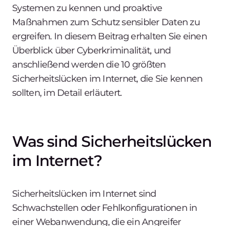
Systemen zu kennen und proaktive
Maßnahmen zum Schutz sensibler Daten zu
ergreifen. In diesem Beitrag erhalten Sie einen
Überblick über Cyberkriminalität, und
anschließend werden die 10 größten
Sicherheitslücken im Internet, die Sie kennen
sollten, im Detail erläutert.
Was sind Sicherheitslücken
im Internet?
Sicherheitslücken im Internet sind
Schwachstellen oder Fehlkonfigurationen in
einer Webanwendung, die ein Angreifer