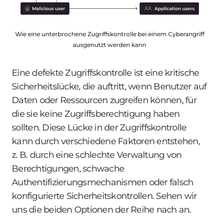
Wie eine unterbrochene Zugriffskontrolle bei einem Cyberangriff
ausgenutzt werden kann
Eine defekte Zugriffskontrolle ist eine kritische
Sicherheitslücke, die auftritt, wenn Benutzer auf
Daten oder Ressourcen zugreifen können, für
die sie keine Zugriffsberechtigung haben
sollten. Diese Lücke in der Zugriffskontrolle
kann durch verschiedene Faktoren entstehen,
z. B. durch eine schlechte Verwaltung von
Berechtigungen, schwache
Authentifizierungsmechanismen oder falsch
konfigurierte Sicherheitskontrollen. Sehen wir
uns die beiden Optionen der Reihe nach an.