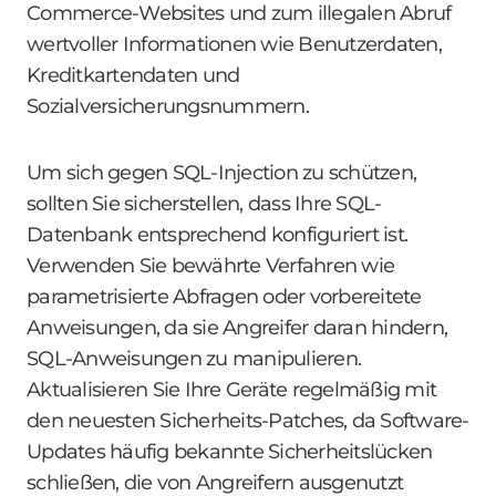
Commerce-Websites und zum illegalen Abruf
wertvoller Informationen wie Benutzerdaten,
Kreditkartendaten und
Sozialversicherungsnummern.
Um sich gegen SQL-Injection zu schützen,
sollten Sie sicherstellen, dass Ihre SQL-
Datenbank entsprechend konfiguriert ist.
Verwenden Sie bewährte Verfahren wie
parametrisierte Abfragen oder vorbereitete
Anweisungen, da sie Angreifer daran hindern,
SQL-Anweisungen zu manipulieren.
Aktualisieren Sie Ihre Geräte regelmäßig mit
den neuesten Sicherheits-Patches, da Software-
Updates häufig bekannte Sicherheitslücken
schließen, die von Angreifern ausgenutzt