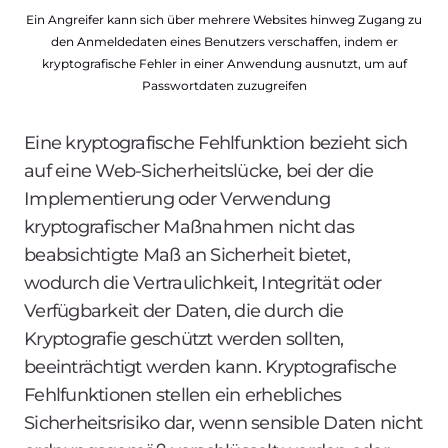
Ein Angreifer kann sich über mehrere Websites hinweg Zugang zu
den Anmeldedaten eines Benutzers verschaffen, indem er
kryptografische Fehler in einer Anwendung ausnutzt, um auf
Passwortdaten zuzugreifen
Eine kryptografische Fehlfunktion bezieht sich
auf eine Web-Sicherheitslücke, bei der die
Implementierung oder Verwendung
kryptografischer Maßnahmen nicht das
beabsichtigte Maß an Sicherheit bietet,
wodurch die Vertraulichkeit, Integrität oder
Verfügbarkeit der Daten, die durch die
Kryptografie geschützt werden sollten,
beeinträchtigt werden kann. Kryptografische
Fehlfunktionen stellen ein erhebliches
Sicherheitsrisiko dar, wenn sensible Daten nicht