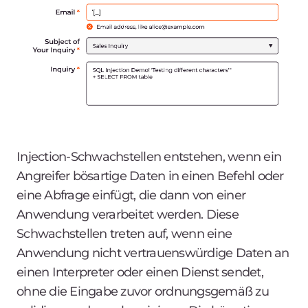
Injection-Schwachstellen entstehen, wenn ein
Angreifer bösartige Daten in einen Befehl oder
eine Abfrage einfügt, die dann von einer
Anwendung verarbeitet werden. Diese
Schwachstellen treten auf, wenn eine
Anwendung nicht vertrauenswürdige Daten an
einen Interpreter oder einen Dienst sendet,
ohne die Eingabe zuvor ordnungsgemäß zu