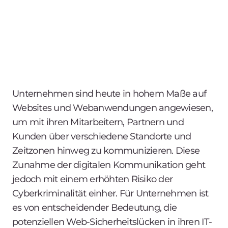
Unternehmen sind heute in hohem Maße auf
Websites und Webanwendungen angewiesen,
um mit ihren Mitarbeitern, Partnern und
Kunden über verschiedene Standorte und
Zeitzonen hinweg zu kommunizieren. Diese
Zunahme der digitalen Kommunikation geht
jedoch mit einem erhöhten Risiko der
Cyberkriminalität einher. Für Unternehmen ist
es von entscheidender Bedeutung, die
potenziellen Web-Sicherheitslücken in ihren IT-