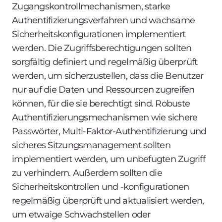
Zugangskontrollmechanismen, starke
Authentifizierungsverfahren und wachsame
Sicherheitskonfigurationen implementiert
werden. Die Zugriffsberechtigungen sollten
sorgfältig definiert und regelmäßig überprüft
werden, um sicherzustellen, dass die Benutzer
nur auf die Daten und Ressourcen zugreifen
können, für die sie berechtigt sind. Robuste
Authentifizierungsmechanismen wie sichere
Passwörter, Multi-Faktor-Authentifizierung und
sicheres Sitzungsmanagement sollten
implementiert werden, um unbefugten Zugriff
zu verhindern. Außerdem sollten die
Sicherheitskontrollen und -konfigurationen
regelmäßig überprüft und aktualisiert werden,
um etwaige Schwachstellen oder