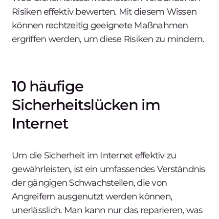
Risiken effektiv bewerten. Mit diesem Wissen
können rechtzeitig geeignete Maßnahmen
ergriffen werden, um diese Risiken zu mindern.
10 häufige
Sicherheitslücken im
Internet
Um die Sicherheit im Internet effektiv zu
gewährleisten, ist ein umfassendes Verständnis
der gängigen Schwachstellen, die von
Angreifern ausgenutzt werden können,
unerlässlich. Man kann nur das reparieren, was