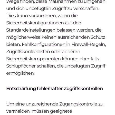
Wege finden, diese Maßnahmen zu umgehen
und sich unbefugten Zugriff zu verschaffen.
Dies kann vorkommen, wenn die
Sicherheitskonfigurationen auf den
Standardeinstellungen belassen werden, die
möglicherweise keinen ausreichenden Schutz
bieten. Fehlkonfigurationen in Firewall-Regeln,
Zugriffskontrolllisten oder anderen
Sicherheitskomponenten können ebenfalls
Schlupflöcher schaffen, die unbefugten Zugriff
ermöglichen.
Entschärfung fehlerhafter Zugriffskontrollen
Um eine unzureichende Zugangskontrolle zu
vermeiden, müssen geeignete