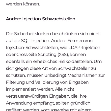
werden können.
Andere Injection-Schwachstellen
Die Sicherheitslücken beschränken sich nicht
auf die SQL-Injection. Andere Formen von
Injection-Schwachstellen, wie LDAP-Injektion
oder Cross-Site Scripting (XSS), können
ebenfalls ein erhebliches Risiko darstellen. Um
sich gegen diese Art von Schwachstellen zu
schützen, müssen unbedingt Mechanismen zur
Filterung und Validierung von Eingaben
implementiert werden. Alle nicht
vertrauenswürdigen Eingaben, die Ihre
Anwendung empfängt, sollten gründlich
gefiltert werden, vorzugsweise mit einem