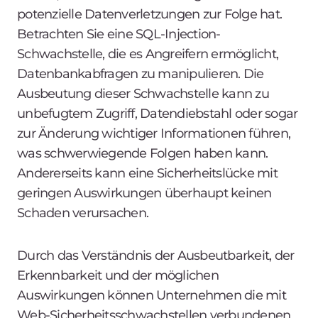
potenzielle Datenverletzungen zur Folge hat.
Betrachten Sie eine SQL-Injection-
Schwachstelle, die es Angreifern ermöglicht,
Datenbankabfragen zu manipulieren. Die
Ausbeutung dieser Schwachstelle kann zu
unbefugtem Zugriff, Datendiebstahl oder sogar
zur Änderung wichtiger Informationen führen,
was schwerwiegende Folgen haben kann.
Andererseits kann eine Sicherheitslücke mit
geringen Auswirkungen überhaupt keinen
Schaden verursachen.
Durch das Verständnis der Ausbeutbarkeit, der
Erkennbarkeit und der möglichen
Auswirkungen können Unternehmen die mit
Web-Sicherheitsschwachstellen verbundenen