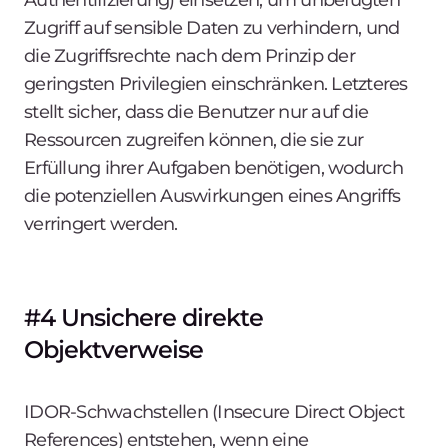
Authentifizierung) einsetzen, um unbefugten
Zugriff auf sensible Daten zu verhindern, und
die Zugriffsrechte nach dem Prinzip der
geringsten Privilegien einschränken. Letzteres
stellt sicher, dass die Benutzer nur auf die
Ressourcen zugreifen können, die sie zur
Erfüllung ihrer Aufgaben benötigen, wodurch
die potenziellen Auswirkungen eines Angriffs
verringert werden.
#4 Unsichere direkte
Objektverweise
IDOR-Schwachstellen (Insecure Direct Object
References) entstehen, wenn eine