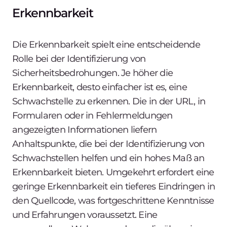
Erkennbarkeit
Die Erkennbarkeit spielt eine entscheidende
Rolle bei der Identifizierung von
Sicherheitsbedrohungen. Je höher die
Erkennbarkeit, desto einfacher ist es, eine
Schwachstelle zu erkennen. Die in der URL, in
Formularen oder in Fehlermeldungen
angezeigten Informationen liefern
Anhaltspunkte, die bei der Identifizierung von
Schwachstellen helfen und ein hohes Maß an
Erkennbarkeit bieten. Umgekehrt erfordert eine
geringe Erkennbarkeit ein tieferes Eindringen in
den Quellcode, was fortgeschrittene Kenntnisse
und Erfahrungen voraussetzt. Eine