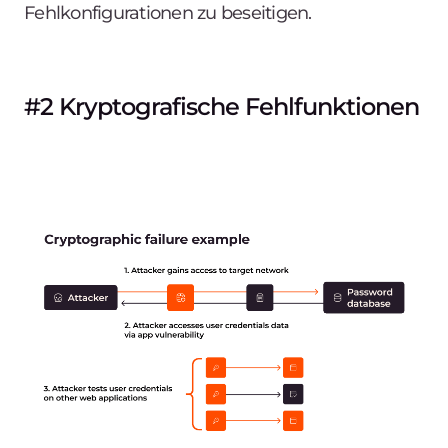
Fehlkonfigurationen zu beseitigen.
#2 Kryptografische Fehlfunktionen