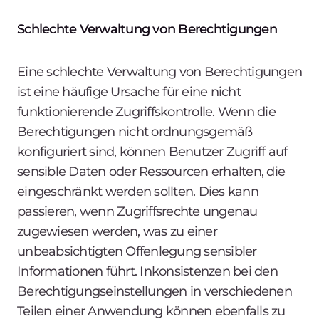
Schlechte Verwaltung von Berechtigungen
Eine schlechte Verwaltung von Berechtigungen
ist eine häufige Ursache für eine nicht
funktionierende Zugriffskontrolle. Wenn die
Berechtigungen nicht ordnungsgemäß
konfiguriert sind, können Benutzer Zugriff auf
sensible Daten oder Ressourcen erhalten, die
eingeschränkt werden sollten. Dies kann
passieren, wenn Zugriffsrechte ungenau
zugewiesen werden, was zu einer
unbeabsichtigten Offenlegung sensibler
Informationen führt. Inkonsistenzen bei den
Berechtigungseinstellungen in verschiedenen
Teilen einer Anwendung können ebenfalls zu