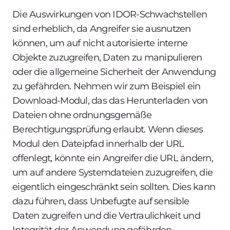
Die Auswirkungen von IDOR-Schwachstellen
sind erheblich, da Angreifer sie ausnutzen
können, um auf nicht autorisierte interne
Objekte zuzugreifen, Daten zu manipulieren
oder die allgemeine Sicherheit der Anwendung
zu gefährden. Nehmen wir zum Beispiel ein
Download-Modul, das das Herunterladen von
Dateien ohne ordnungsgemäße
Berechtigungsprüfung erlaubt. Wenn dieses
Modul den Dateipfad innerhalb der URL
offenlegt, könnte ein Angreifer die URL ändern,
um auf andere Systemdateien zuzugreifen, die
eigentlich eingeschränkt sein sollten. Dies kann
dazu führen, dass Unbefugte auf sensible
Daten zugreifen und die Vertraulichkeit und