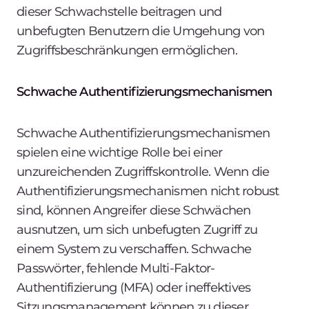
dieser Schwachstelle beitragen und
unbefugten Benutzern die Umgehung von
Zugriffsbeschränkungen ermöglichen.
Schwache Authentifizierungsmechanismen
Schwache Authentifizierungsmechanismen
spielen eine wichtige Rolle bei einer
unzureichenden Zugriffskontrolle. Wenn die
Authentifizierungsmechanismen nicht robust
sind, können Angreifer diese Schwächen
ausnutzen, um sich unbefugten Zugriff zu
einem System zu verschaffen. Schwache
Passwörter, fehlende Multi-Faktor-
Authentifizierung (MFA) oder ineffektives
Sitzungsmanagement können zu dieser