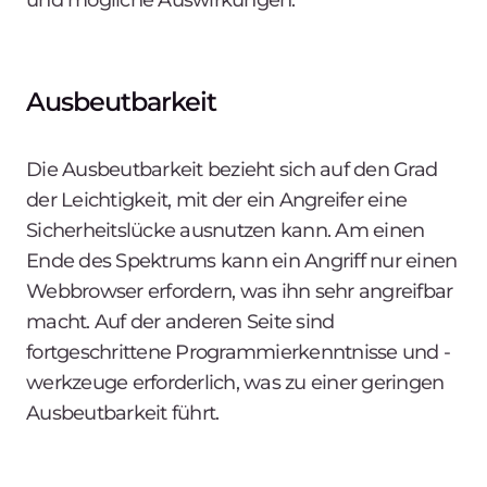
Ausbeutbarkeit
Die Ausbeutbarkeit bezieht sich auf den Grad
der Leichtigkeit, mit der ein Angreifer eine
Sicherheitslücke ausnutzen kann. Am einen
Ende des Spektrums kann ein Angriff nur einen
Webbrowser erfordern, was ihn sehr angreifbar
macht. Auf der anderen Seite sind
fortgeschrittene Programmierkenntnisse und -
werkzeuge erforderlich, was zu einer geringen
Ausbeutbarkeit führt.