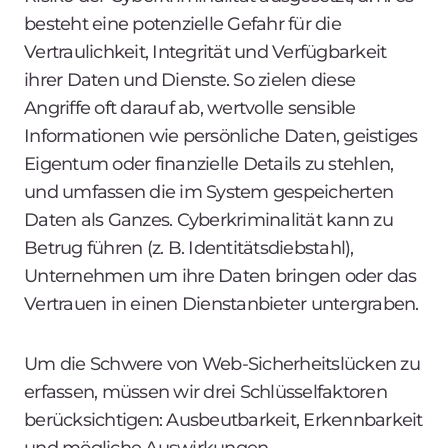
besteht eine potenzielle Gefahr für die
Vertraulichkeit, Integrität und Verfügbarkeit
ihrer Daten und Dienste. So zielen diese
Angriffe oft darauf ab, wertvolle sensible
Informationen wie persönliche Daten, geistiges
Eigentum oder finanzielle Details zu stehlen,
und umfassen die im System gespeicherten
Daten als Ganzes. Cyberkriminalität kann zu
Betrug führen (z. B. Identitätsdiebstahl),
Unternehmen um ihre Daten bringen oder das
Vertrauen in einen Dienstanbieter untergraben.
Um die Schwere von Web-Sicherheitslücken zu
erfassen, müssen wir drei Schlüsselfaktoren
berücksichtigen: Ausbeutbarkeit, Erkennbarkeit
und mögliche Auswirkungen.