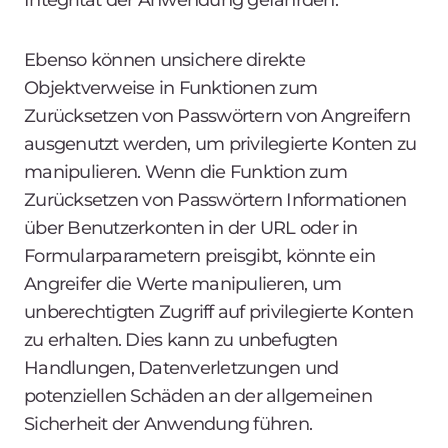
Integrität der Anwendung gefährden.
Ebenso können unsichere direkte
Objektverweise in Funktionen zum
Zurücksetzen von Passwörtern von Angreifern
ausgenutzt werden, um privilegierte Konten zu
manipulieren. Wenn die Funktion zum
Zurücksetzen von Passwörtern Informationen
über Benutzerkonten in der URL oder in
Formularparametern preisgibt, könnte ein
Angreifer die Werte manipulieren, um
unberechtigten Zugriff auf privilegierte Konten
zu erhalten. Dies kann zu unbefugten
Handlungen, Datenverletzungen und
potenziellen Schäden an der allgemeinen
Sicherheit der Anwendung führen.