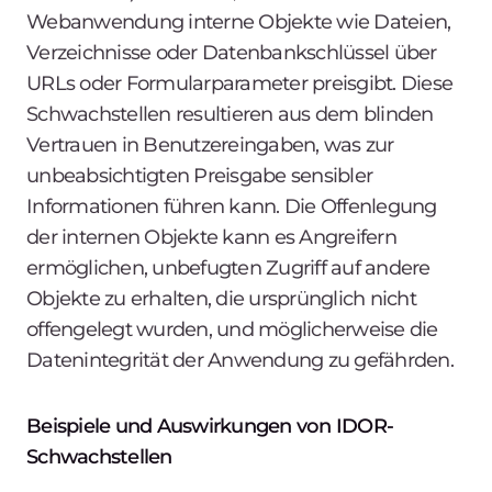
Webanwendung interne Objekte wie Dateien,
Verzeichnisse oder Datenbankschlüssel über
URLs oder Formularparameter preisgibt. Diese
Schwachstellen resultieren aus dem blinden
Vertrauen in Benutzereingaben, was zur
unbeabsichtigten Preisgabe sensibler
Informationen führen kann. Die Offenlegung
der internen Objekte kann es Angreifern
ermöglichen, unbefugten Zugriff auf andere
Objekte zu erhalten, die ursprünglich nicht
offengelegt wurden, und möglicherweise die
Datenintegrität der Anwendung zu gefährden.
Beispiele und Auswirkungen von IDOR-
Schwachstellen