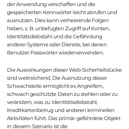
der Anwendung verschaffen und die
gespeicherten Kennwörter leicht abrufen und
ausnutzen. Dies kann verheerende Folgen
haben, z. B. unbefugten Zugriff auf Konten,
Identitätsdiebstahl und die Gefährdung
anderer Systeme oder Dienste, bei denen
Benutzer Passwörter wiederverwenden.
Die Auswirkungen dieser Web-Sicherheitslücke
sind weitreichend. Die Ausnutzung dieser
Schwachstelle ermöglicht es Angreifern,
schwach geschützte Daten zu stehlen oder zu
verändern, was zu Identitätsdiebstahl,
Kreditkartenbetrug und anderen kriminellen
Aktivitäten führt. Das primär gefährdete Objekt
in diesem Szenario ist die