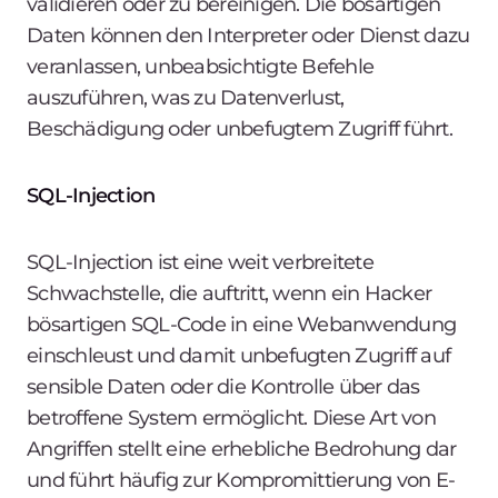
validieren oder zu bereinigen. Die bösartigen
Daten können den Interpreter oder Dienst dazu
veranlassen, unbeabsichtigte Befehle
auszuführen, was zu Datenverlust,
Beschädigung oder unbefugtem Zugriff führt.
SQL-Injection
SQL-Injection ist eine weit verbreitete
Schwachstelle, die auftritt, wenn ein Hacker
bösartigen SQL-Code in eine Webanwendung
einschleust und damit unbefugten Zugriff auf
sensible Daten oder die Kontrolle über das
betroffene System ermöglicht. Diese Art von
Angriffen stellt eine erhebliche Bedrohung dar
und führt häufig zur Kompromittierung von E-