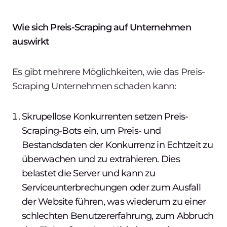
Wie sich Preis-Scraping auf Unternehmen
auswirkt
Es gibt mehrere Möglichkeiten, wie das Preis-
Scraping Unternehmen schaden kann:
Skrupellose Konkurrenten setzen Preis-
Scraping-Bots ein, um Preis- und
Bestandsdaten der Konkurrenz in Echtzeit zu
überwachen und zu extrahieren. Dies
belastet die Server und kann zu
Serviceunterbrechungen oder zum Ausfall
der Website führen, was wiederum zu einer
schlechten Benutzererfahrung, zum Abbruch