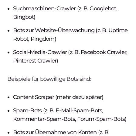
Suchmaschinen-Crawler (z. B. Googlebot,
Bingbot)
Bots zur Website-Überwachung (z. B. Uptime
Robot, Pingdom)
Social-Media-Crawler (z. B. Facebook Crawler,
Pinterest Crawler)
Beispiele für böswillige Bots sind:
Content Scraper (mehr dazu später)
Spam-Bots (z. B. E-Mail-Spam-Bots,
Kommentar-Spam-Bots, Forum-Spam-Bots)
Bots zur Übernahme von Konten (z. B.