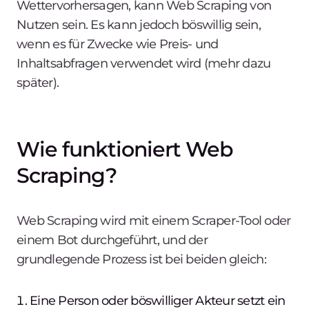
Wettervorhersagen, kann Web Scraping von
Nutzen sein. Es kann jedoch böswillig sein,
wenn es für Zwecke wie Preis- und
Inhaltsabfragen verwendet wird (mehr dazu
später).
Wie funktioniert Web
Scraping?
Web Scraping wird mit einem Scraper-Tool oder
einem Bot durchgeführt, und der
grundlegende Prozess ist bei beiden gleich:
Eine Person oder böswilliger Akteur setzt ein