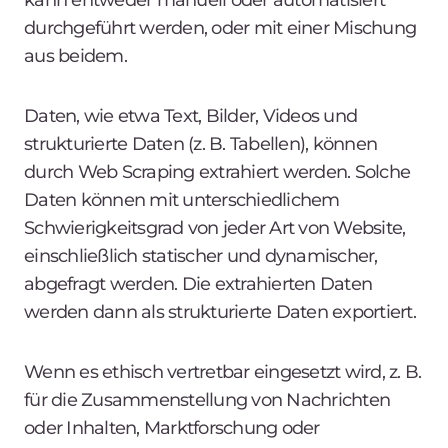
durchgeführt werden, oder mit einer Mischung
aus beidem.
Daten, wie etwa Text, Bilder, Videos und
strukturierte Daten (z. B. Tabellen), können
durch Web Scraping extrahiert werden. Solche
Daten können mit unterschiedlichem
Schwierigkeitsgrad von jeder Art von Website,
einschließlich statischer und dynamischer,
abgefragt werden. Die extrahierten Daten
werden dann als strukturierte Daten exportiert.
Wenn es ethisch vertretbar eingesetzt wird, z. B.
für die Zusammenstellung von Nachrichten
oder Inhalten, Marktforschung oder