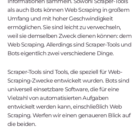
Informationen sammeln. Sowohl Scraper-Tools
als auch Bots können Web Scraping in großem
Umfang und mit hoher Geschwindigkeit
ermöglichen. Sie sind leicht zu verwechseln,
weil sie demselben Zweck dienen können: dem
Web Scraping. Allerdings sind Scraper-Tools und
Bots eigentlich zwei verschiedene Dinge.
Scraper-Tools sind Tools, die speziell für Web-
Scraping-Zwecke entwickelt wurden. Bots sind
universell einsetzbare Software, die für eine
Vielzahl von automatisierten Aufgaben
entwickelt werden kann, einschließlich Web
Scraping. Werfen wir einen genaueren Blick auf
die beiden.