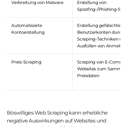
Verbreitung von Malware
Erstellung von
Spoofing-/Phishing-Seit
Automatisierte
Erstellung gefälschter
Kontoerstellung
Benutzerkonten durch
Scraping-Techniken un
Ausfüllen von Anmelde
Preis-Scraping
Scraping von E-Comme
Websites zum Sammeln
Preisdaten
Böswilliges Web Scraping kann erhebliche
negative Auswirkungen auf Websites und