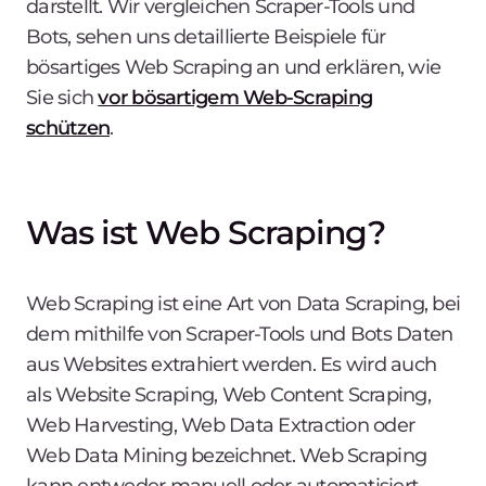
darstellt. Wir vergleichen Scraper-Tools und
Bots, sehen uns detaillierte Beispiele für
bösartiges Web Scraping an und erklären, wie
Sie sich
vor bösartigem Web-Scraping
schützen
.
Was ist Web Scraping?
Web Scraping ist eine Art von Data Scraping, bei
dem mithilfe von Scraper-Tools und Bots Daten
aus Websites extrahiert werden. Es wird auch
als Website Scraping, Web Content Scraping,
Web Harvesting, Web Data Extraction oder
Web Data Mining bezeichnet. Web Scraping
kann entweder manuell oder automatisiert