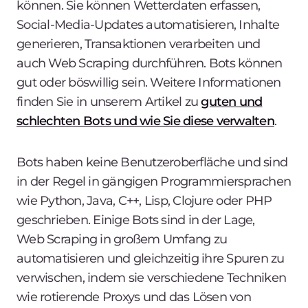
können. Sie können Wetterdaten erfassen,
Social-Media-Updates automatisieren, Inhalte
generieren, Transaktionen verarbeiten und
auch Web Scraping durchführen. Bots können
gut oder böswillig sein. Weitere Informationen
finden Sie in unserem Artikel zu
guten und
schlechten Bots und wie Sie diese verwalten
.
Bots haben keine Benutzeroberfläche und sind
in der Regel in gängigen Programmiersprachen
wie Python, Java, C++, Lisp, Clojure oder PHP
geschrieben. Einige Bots sind in der Lage,
Web Scraping in großem Umfang zu
automatisieren und gleichzeitig ihre Spuren zu
verwischen, indem sie verschiedene Techniken
wie rotierende Proxys und das Lösen von