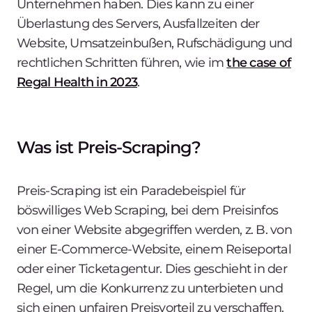
Unternehmen haben. Dies kann zu einer
Überlastung des Servers, Ausfallzeiten der
Website, Umsatzeinbußen, Rufschädigung und
rechtlichen Schritten führen, wie im
the case of
Regal Health in 2023
.
Was ist Preis-Scraping?
Preis-Scraping ist ein Paradebeispiel für
böswilliges Web Scraping, bei dem Preisinfos
von einer Website abgegriffen werden, z. B. von
einer E-Commerce-Website, einem Reiseportal
oder einer Ticketagentur. Dies geschieht in der
Regel, um die Konkurrenz zu unterbieten und
sich einen unfairen Preisvorteil zu verschaffen.