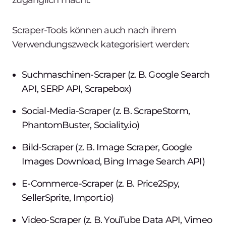
Scraper-Tools können auch nach ihrem
Verwendungszweck kategorisiert werden:
Suchmaschinen-Scraper (z. B. Google Search
API, SERP API, Scrapebox)
Social-Media-Scraper (z. B. ScrapeStorm,
PhantomBuster, Sociality.io)
Bild-Scraper (z. B. Image Scraper, Google
Images Download, Bing Image Search API)
E-Commerce-Scraper (z. B. Price2Spy,
SellerSprite, Import.io)
Video-Scraper (z. B. YouTube Data API, Vimeo