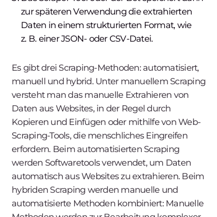
zur späteren Verwendung die extrahierten
Daten in einem strukturierten Format, wie
z. B. einer JSON- oder CSV-Datei.
Es gibt drei Scraping-Methoden: automatisiert,
manuell und hybrid. Unter manuellem Scraping
versteht man das manuelle Extrahieren von
Daten aus Websites, in der Regel durch
Kopieren und Einfügen oder mithilfe von Web-
Scraping-Tools, die menschliches Eingreifen
erfordern. Beim automatisierten Scraping
werden Softwaretools verwendet, um Daten
automatisch aus Websites zu extrahieren. Beim
hybriden Scraping werden manuelle und
automatisierte Methoden kombiniert: Manuelle
Methoden werden zur Bearbeitung komplexer