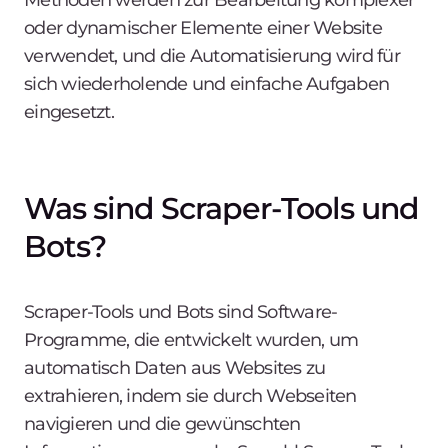
oder dynamischer Elemente einer Website
verwendet, und die Automatisierung wird für
sich wiederholende und einfache Aufgaben
eingesetzt.
Was sind Scraper-Tools und
Bots?
Scraper-Tools und Bots sind Software-
Programme, die entwickelt wurden, um
automatisch Daten aus Websites zu
extrahieren, indem sie durch Webseiten
navigieren und die gewünschten