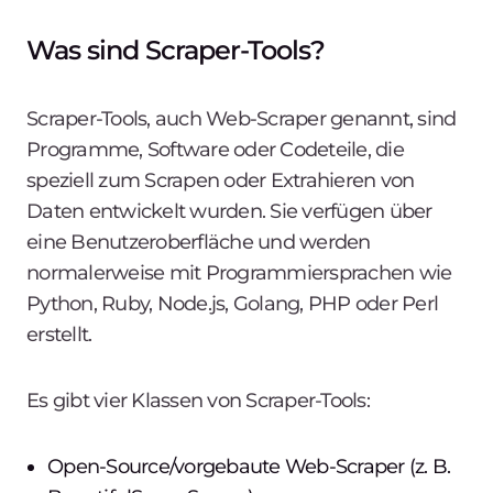
Was sind Scraper-Tools?
Scraper-Tools, auch Web-Scraper genannt, sind
Programme, Software oder Codeteile, die
speziell zum Scrapen oder Extrahieren von
Daten entwickelt wurden. Sie verfügen über
eine Benutzeroberfläche und werden
normalerweise mit Programmiersprachen wie
Python, Ruby, Node.js, Golang, PHP oder Perl
erstellt.
Es gibt vier Klassen von Scraper-Tools:
Open-Source/vorgebaute Web-Scraper (z. B.