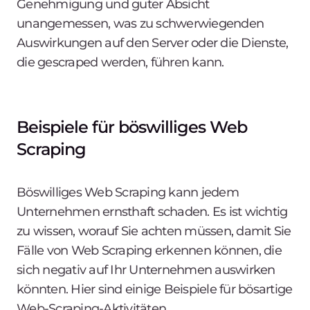
Genehmigung und guter Absicht
unangemessen, was zu schwerwiegenden
Auswirkungen auf den Server oder die Dienste,
die gescraped werden, führen kann.
Beispiele für böswilliges Web
Scraping
Böswilliges Web Scraping kann jedem
Unternehmen ernsthaft schaden. Es ist wichtig
zu wissen, worauf Sie achten müssen, damit Sie
Fälle von Web Scraping erkennen können, die
sich negativ auf Ihr Unternehmen auswirken
könnten. Hier sind einige Beispiele für bösartige
Web-Scraping-Aktivitäten.