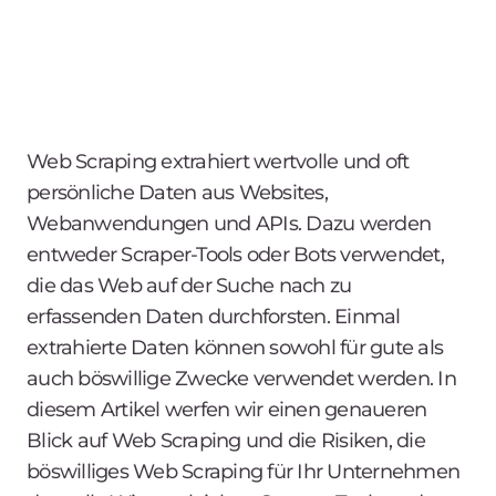
Web Scraping extrahiert wertvolle und oft
persönliche Daten aus Websites,
Webanwendungen und APIs. Dazu werden
entweder Scraper-Tools oder Bots verwendet,
die das Web auf der Suche nach zu
erfassenden Daten durchforsten. Einmal
extrahierte Daten können sowohl für gute als
auch böswillige Zwecke verwendet werden. In
diesem Artikel werfen wir einen genaueren
Blick auf Web Scraping und die Risiken, die
böswilliges Web Scraping für Ihr Unternehmen