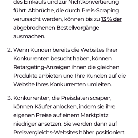
des Einkaufs und zur Nichtkonvertierung
führt. Abbrüche, die durch Preis-Scraping
verursacht werden, können bis zu
13 % der
abgebrochenen Bestellvorgänge
ausmachen.
Wenn Kunden bereits die Websites Ihrer
Konkurrenten besucht haben, können
Retargeting-Anzeigen ihnen die gleichen
Produkte anbieten und Ihre Kunden auf die
Website Ihres Konkurrenten umleiten.
Konkurrenten, die Preisdaten scrapen,
können Käufer anlocken, indem sie ihre
eigenen Preise auf einem Marktplatz
niedriger ansetzen. Sie werden dann auf
Preisvergleichs-Websites höher positioniert.