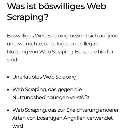
Was ist böswilliges Web
Scraping?
Böswilliges Web Scraping bezieht sich auf jede
unerwünschte, unbefugte oder illegale
Nutzung von Web Scraping. Beispiele hierfür
sind:
Unerlaubtes Web Scraping
Web Scraping, das gegen die
Nutzungsbedingungen verstößt
Web Scraping, das zur Erleichterung anderer
Arten von bösartigen Angriffen verwendet
wird