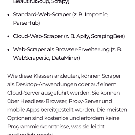
BeautifulSoup, Scrapy)
Standard-Web-Scraper (z. B. Import.io,
ParseHub)
Cloud-Web-Scraper (z. B. Apify, ScrapingBee)
Web-Scraper als Browser-Erweiterung (z. B.
WebScraper.io, DataMiner)
Wie diese Klassen andeuten, können Scraper
als Desktop-Anwendungen oder auf einem
Cloud-Server ausgeführt werden. Sie können
über Headless-Browser, Proxy-Server und
mobile Apps bereitgestellt werden. Die meisten
Optionen sind kostenlos und erfordern keine
Programmierkenntnisse, was sie leicht
zugänglich macht.