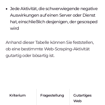
Jede Aktivität, die schwerwiegende negative
Auswirkungen auf einen Server oder Dienst
hat, einschließlich desjenigen, der gescraped
wird
Anhand dieser Tabelle können Sie feststellen,
ob eine bestimmte Web-Scraping-Aktivität
gutartig oder bösartig ist.
Kriterium
Fragestellung
Gutartiges
Web