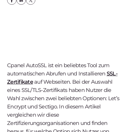
Cpanel AutoSSL ist ein beliebtes Tool zum
automatischen Abrufen und Installieren
SSL-
Zertifikate
auf Webseiten. Bei der Auswahl
eines SSL/TLS-Zertifikats haben Nutzer die
Wahl zwischen zwei beliebten Optionen: Let’s
Encrypt und Sectigo. In diesem Artikel
vergleichen wir diese
Zertifizierungsorganisationen und finden
heraus, für welche Option sich Nutzer von