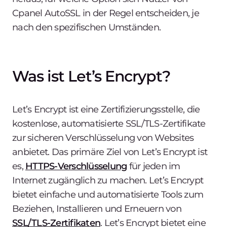
Cpanel AutoSSL in der Regel entscheiden, je
nach den spezifischen Umständen.
Was ist Let’s Encrypt?
Let’s Encrypt ist eine Zertifizierungsstelle, die
kostenlose, automatisierte SSL/TLS-Zertifikate
zur sicheren Verschlüsselung von Websites
anbietet. Das primäre Ziel von Let’s Encrypt ist
es,
HTTPS-Verschlüsselung
für jeden im
Internet zugänglich zu machen. Let’s Encrypt
bietet einfache und automatisierte Tools zum
Beziehen, Installieren und Erneuern von
SSL/TLS-Zertifikaten
. Let’s Encrypt bietet eine