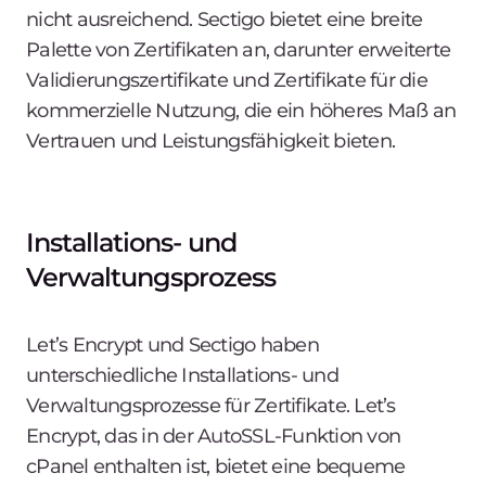
nicht ausreichend. Sectigo bietet eine breite
Palette von Zertifikaten an, darunter erweiterte
Validierungszertifikate und Zertifikate für die
kommerzielle Nutzung, die ein höheres Maß an
Vertrauen und Leistungsfähigkeit bieten.
Installations- und
Verwaltungsprozess
Let’s Encrypt und Sectigo haben
unterschiedliche Installations- und
Verwaltungsprozesse für Zertifikate. Let’s
Encrypt, das in der AutoSSL-Funktion von
cPanel enthalten ist, bietet eine bequeme