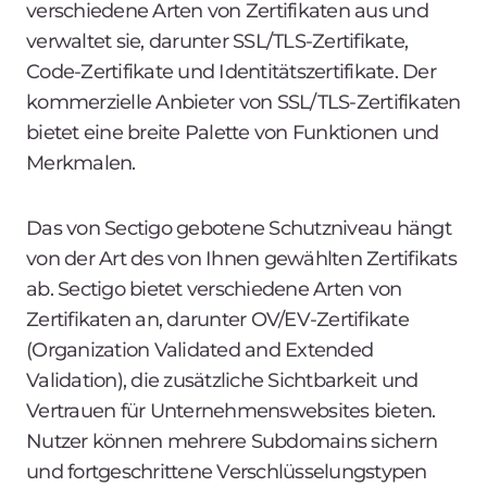
verschiedene Arten von Zertifikaten aus und
verwaltet sie, darunter SSL/TLS-Zertifikate,
Code-Zertifikate und Identitätszertifikate. Der
kommerzielle Anbieter von SSL/TLS-Zertifikaten
bietet eine breite Palette von Funktionen und
Merkmalen.
Das von Sectigo gebotene Schutzniveau hängt
von der Art des von Ihnen gewählten Zertifikats
ab. Sectigo bietet verschiedene Arten von
Zertifikaten an, darunter OV/EV-Zertifikate
(Organization Validated and Extended
Validation), die zusätzliche Sichtbarkeit und
Vertrauen für Unternehmenswebsites bieten.
Nutzer können mehrere Subdomains sichern
und fortgeschrittene Verschlüsselungstypen