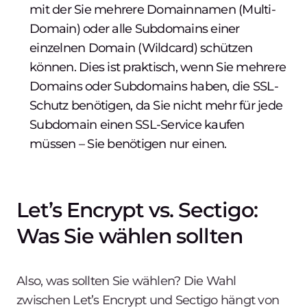
mit der Sie mehrere Domainnamen (Multi-
Domain) oder alle Subdomains einer
einzelnen Domain (Wildcard) schützen
können. Dies ist praktisch, wenn Sie mehrere
Domains oder Subdomains haben, die SSL-
Schutz benötigen, da Sie nicht mehr für jede
Subdomain einen SSL-Service kaufen
müssen – Sie benötigen nur einen.
Let’s Encrypt vs. Sectigo:
Was Sie wählen sollten
Also, was sollten Sie wählen? Die Wahl
zwischen Let’s Encrypt und Sectigo hängt von