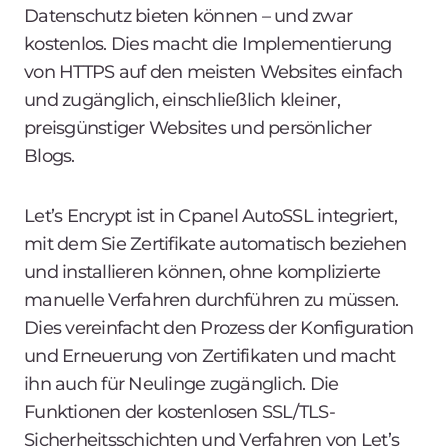
Datenschutz bieten können – und zwar
kostenlos. Dies macht die Implementierung
von HTTPS auf den meisten Websites einfach
und zugänglich, einschließlich kleiner,
preisgünstiger Websites und persönlicher
Blogs.
Let’s Encrypt ist in Cpanel AutoSSL integriert,
mit dem Sie Zertifikate automatisch beziehen
und installieren können, ohne komplizierte
manuelle Verfahren durchführen zu müssen.
Dies vereinfacht den Prozess der Konfiguration
und Erneuerung von Zertifikaten und macht
ihn auch für Neulinge zugänglich. Die
Funktionen der kostenlosen SSL/TLS-
Sicherheitsschichten und Verfahren von Let’s