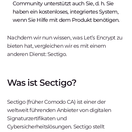
Community unterstützt auch Sie, d. h. Sie
haben ein kostenloses, integriertes System,
wenn Sie Hilfe mit dem Produkt benötigen.
Nachdem wir nun wissen, was Let’s Encrypt zu
bieten hat, vergleichen wir es mit einem
anderen Dienst: Sectigo.
Was ist Sectigo?
Sectigo (früher Comodo CA) ist einer der
weltweit führenden Anbieter von digitalen
Signaturzertifikaten und
Cybersicherheitslösungen. Sectigo stellt