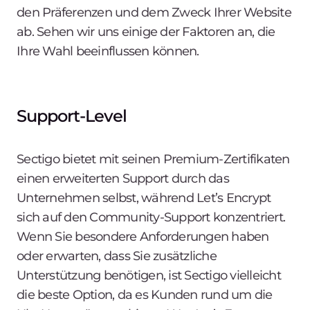
den Präferenzen und dem Zweck Ihrer Website
ab. Sehen wir uns einige der Faktoren an, die
Ihre Wahl beeinflussen können.
Support-Level
Sectigo bietet mit seinen Premium-Zertifikaten
einen erweiterten Support durch das
Unternehmen selbst, während Let’s Encrypt
sich auf den Community-Support konzentriert.
Wenn Sie besondere Anforderungen haben
oder erwarten, dass Sie zusätzliche
Unterstützung benötigen, ist Sectigo vielleicht
die beste Option, da es Kunden rund um die