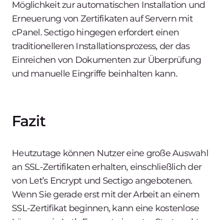
Möglichkeit zur automatischen Installation und
Erneuerung von Zertifikaten auf Servern mit
cPanel. Sectigo hingegen erfordert einen
traditionelleren Installationsprozess, der das
Einreichen von Dokumenten zur Überprüfung
und manuelle Eingriffe beinhalten kann.
Fazit
Heutzutage können Nutzer eine große Auswahl
an SSL-Zertifikaten erhalten, einschließlich der
von Let’s Encrypt und Sectigo angebotenen.
Wenn Sie gerade erst mit der Arbeit an einem
SSL-Zertifikat beginnen, kann eine kostenlose