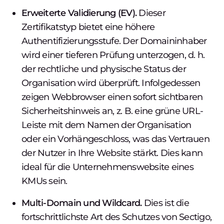
Erweiterte Validierung (EV).
Dieser
Zertifikatstyp bietet eine höhere
Authentifizierungsstufe. Der Domaininhaber
wird einer tieferen Prüfung unterzogen, d. h.
der rechtliche und physische Status der
Organisation wird überprüft. Infolgedessen
zeigen Webbrowser einen sofort sichtbaren
Sicherheitshinweis an, z. B. eine grüne URL-
Leiste mit dem Namen der Organisation
oder ein Vorhängeschloss, was das Vertrauen
der Nutzer in Ihre Website stärkt. Dies kann
ideal für die Unternehmenswebsite eines
KMUs sein.
Multi-Domain und Wildcard.
Dies ist die
fortschrittlichste Art des Schutzes von Sectigo,