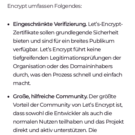
Encrypt umfassen Folgendes:
Eingeschränkte Verifizierung.
Let’s-Encrypt-
Zertifikate sollen grundlegende Sicherheit
bieten und sind für ein breites Publikum
verfügbar. Let’s Encrypt führt keine
tiefgreifenden Legitimationsprüfungen der
Organisation oder des Domaininhabers
durch, was den Prozess schnell und einfach
macht.
Große, hilfreiche Community.
Der größte
Vorteil der Community von Let’s Encrypt ist,
dass sowohl die Entwickler als auch die
normalen Nutzen teilhaben und das Projekt
direkt und aktiv unterstützen. Die