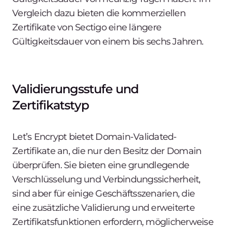
Vergleich dazu bieten die kommerziellen
Zertifikate von Sectigo eine längere
Gültigkeitsdauer von einem bis sechs Jahren.
Validierungsstufe und
Zertifikatstyp
Let’s Encrypt bietet Domain-Validated-
Zertifikate an, die nur den Besitz der Domain
überprüfen. Sie bieten eine grundlegende
Verschlüsselung und Verbindungssicherheit,
sind aber für einige Geschäftsszenarien, die
eine zusätzliche Validierung und erweiterte
Zertifikatsfunktionen erfordern, möglicherweise