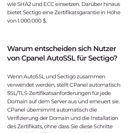
wie SHA2 und ECC einsetzen. Darüber hinaus
bietet Sectigo eine Zertifikatsgarantie in Höhe
von 1.000.000 $.
Warum entscheiden sich Nutzer
von Cpanel AutoSSL für Sectigo?
Wenn AutoSSL und Sectigo zusammen
verwendet werden, stellt CPanel automatisch
SSL/TLS-Zertifikatsanforderungen für jede
Domain auf dem Server aus und erneuert sie.
CPanel übernimmt automatisch die
Verifizierung der Domain und die Installation
des Zertifikats, ohne dass Sie diese Schritte