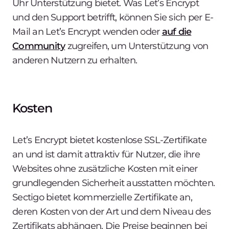
Uhr Unterstützung bietet. Was Let’s Encrypt
und den Support betrifft, können Sie sich per E-
Mail an Let’s Encrypt wenden oder
auf die
Community
zugreifen, um Unterstützung von
anderen Nutzern zu erhalten.
Kosten
Let’s Encrypt bietet kostenlose SSL-Zertifikate
an und ist damit attraktiv für Nutzer, die ihre
Websites ohne zusätzliche Kosten mit einer
grundlegenden Sicherheit ausstatten möchten.
Sectigo bietet kommerzielle Zertifikate an,
deren Kosten von der Art und dem Niveau des
Zertifikats abhängen. Die Preise beginnen bei