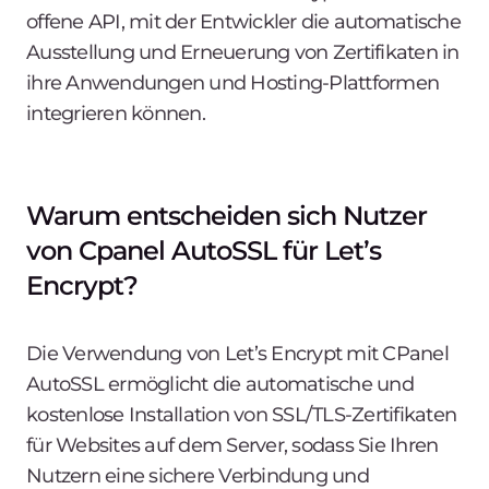
offene API, mit der Entwickler die automatische
Ausstellung und Erneuerung von Zertifikaten in
ihre Anwendungen und Hosting-Plattformen
integrieren können.
Warum entscheiden sich Nutzer
von Cpanel AutoSSL für Let’s
Encrypt?
Die Verwendung von Let’s Encrypt mit CPanel
AutoSSL ermöglicht die automatische und
kostenlose Installation von SSL/TLS-Zertifikaten
für Websites auf dem Server, sodass Sie Ihren
Nutzern eine sichere Verbindung und