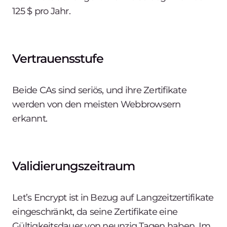
125 $ pro Jahr.
Vertrauensstufe
Beide CAs sind seriös, und ihre Zertifikate
werden von den meisten Webbrowsern
erkannt.
Validierungszeitraum
Let’s Encrypt ist in Bezug auf Langzeitzertifikate
eingeschränkt, da seine Zertifikate eine
Gültigkeitsdauer von neunzig Tagen haben. Im