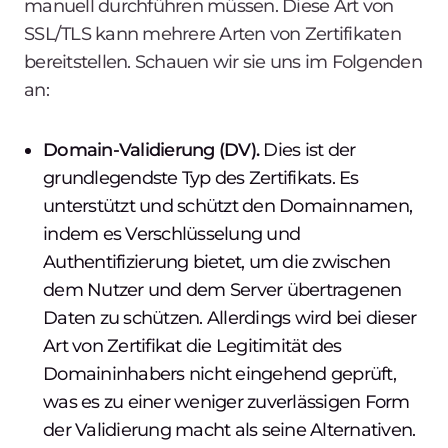
manuell durchführen müssen. Diese Art von
SSL/TLS kann mehrere Arten von Zertifikaten
bereitstellen. Schauen wir sie uns im Folgenden
an:
Domain-Validierung (DV).
Dies ist der
grundlegendste Typ des Zertifikats. Es
unterstützt und schützt den Domainnamen,
indem es Verschlüsselung und
Authentifizierung bietet, um die zwischen
dem Nutzer und dem Server übertragenen
Daten zu schützen. Allerdings wird bei dieser
Art von Zertifikat die Legitimität des
Domaininhabers nicht eingehend geprüft,
was es zu einer weniger zuverlässigen Form
der Validierung macht als seine Alternativen.