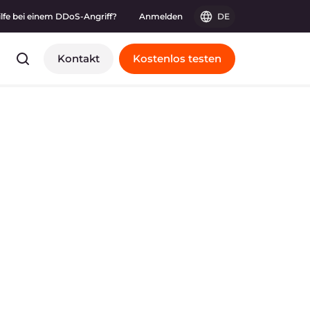
ilfe bei einem DDoS-Angriff?
Anmelden
DE
Kontakt
Kostenlos testen