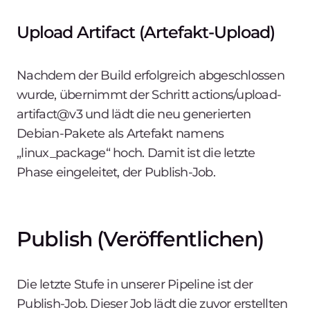
Upload Artifact (Artefakt-Upload)
Nachdem der Build erfolgreich abgeschlossen
wurde, übernimmt der Schritt
actions/upload-
artifact@v3 und lädt die neu generierten
Debian-Pakete als Artefakt namens
„linux_package“ hoch. Damit ist die letzte
Phase eingeleitet, der Publish-Job.
Publish (Veröffentlichen)
Die letzte Stufe in unserer Pipeline ist der
Publish-Job. Dieser Job lädt die zuvor erstellten