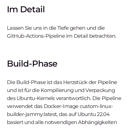
Im Detail
Lassen Sie uns in die Tiefe gehen und die
GitHub-Actions-Pipeline im Detail betrachten.
Build-Phase
Die Build-Phase ist das Herzstück der Pipeline
und ist für die Kompilierung und Verpackung
des Ubuntu-Kernels verantwortlich. Die Pipeline
verwendet das Docker-Image
custom-linux-
builder-jammy:latest, das auf Ubuntu 22.04
basiert und alle notwendigen Abhängigkeiten