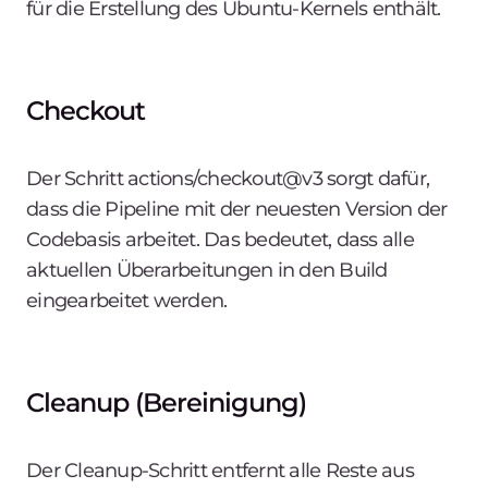
für die Erstellung des Ubuntu-Kernels enthält.
Checkout
Der Schritt
actions/checkout@v3 sorgt dafür,
dass die Pipeline mit der neuesten Version der
Codebasis arbeitet. Das bedeutet, dass alle
aktuellen Überarbeitungen in den Build
eingearbeitet werden.
Cleanup (Bereinigung)
Der Cleanup-Schritt entfernt alle Reste aus