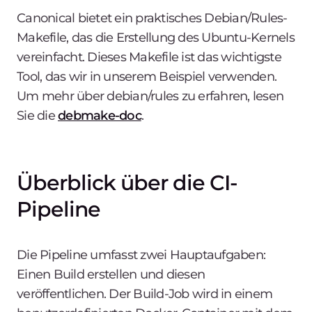
Canonical bietet ein praktisches Debian/Rules-
Makefile, das die Erstellung des Ubuntu-Kernels
vereinfacht. Dieses Makefile ist das wichtigste
Tool, das wir in unserem Beispiel verwenden.
Um mehr über debian/rules zu erfahren, lesen
Sie die
debmake-doc
.
Überblick über die CI-
Pipeline
Die Pipeline umfasst zwei Hauptaufgaben:
Einen Build erstellen und diesen
veröffentlichen. Der Build-Job wird in einem