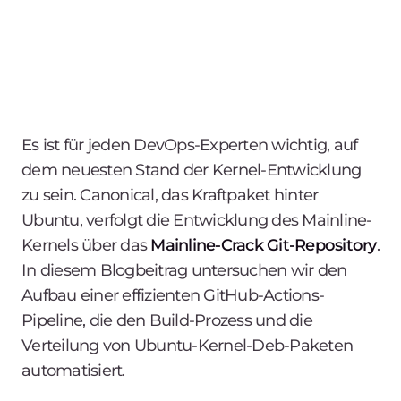
Es ist für jeden DevOps-Experten wichtig, auf
dem neuesten Stand der Kernel-Entwicklung
zu sein. Canonical, das Kraftpaket hinter
Ubuntu, verfolgt die Entwicklung des Mainline-
Kernels über das
Mainline-Crack Git-Repository
.
In diesem Blogbeitrag untersuchen wir den
Aufbau einer effizienten GitHub-Actions-
Pipeline, die den Build-Prozess und die
Verteilung von Ubuntu-Kernel-Deb-Paketen
automatisiert.