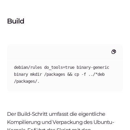
Build
debian/rules do_tools=true binary-generic 
binary mkdir /packages && cp -f ../*deb 
/packages/.
Der Build-Schritt umfasst die eigentliche
Kompilierung und Verpackung des Ubuntu-