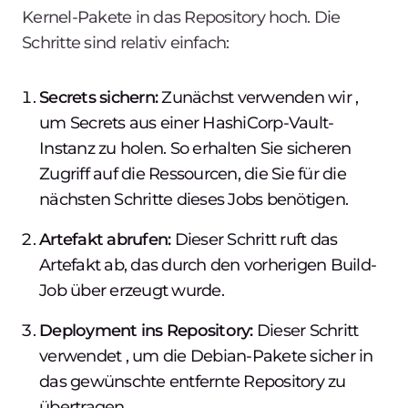
Kernel-Pakete in das Repository hoch. Die
Schritte sind relativ einfach:
Secrets sichern:
Zunächst verwenden wir
,
um Secrets aus einer HashiCorp-Vault-
Instanz zu holen. So erhalten Sie sicheren
Zugriff auf die Ressourcen, die Sie für die
nächsten Schritte dieses Jobs benötigen.
Artefakt abrufen:
Dieser Schritt ruft das
Artefakt ab, das durch den vorherigen Build-
Job über
erzeugt wurde.
Deployment ins Repository:
Dieser Schritt
verwendet
, um die Debian-Pakete sicher in
das gewünschte entfernte Repository zu
übertragen.