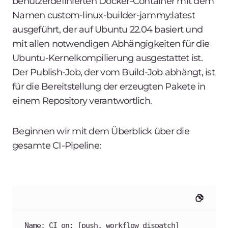
benutzerdefinierten Docker-Container mit dem
Namen
custom-linux-builder-jammy:latest
ausgeführt, der auf Ubuntu 22.04 basiert und
mit allen notwendigen Abhängigkeiten für die
Ubuntu-Kernelkompilierung ausgestattet ist.
Der Publish-Job, der vom Build-Job abhängt, ist
für die Bereitstellung der erzeugten Pakete in
einem Repository verantwortlich.
Beginnen wir mit dem Überblick über die
gesamte CI-Pipeline:
Name: CI on: [push, workflow_dispatch]   