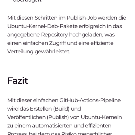
Mit diesen Schritten im Publish-Job werden die
Ubuntu-Kernel-Deb-Pakete erfolgreich in das
angegebene Repository hochgeladen, was
einen einfachen Zugriff und eine effiziente
Verteilung gewährleistet.
Fazit
Mit dieser einfachen GitHub-Actions-Pipeline
wird das Erstellen (Build) und
Veröffentlichen (Publish) von Ubuntu-Kerneln
zu einem automatisierten und effizienten
Prozess, bei dem das Risiko menschlicher