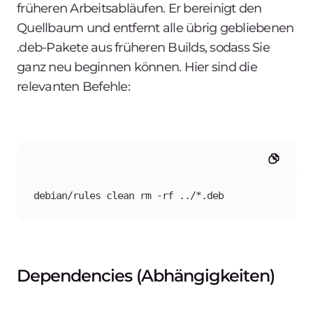
früheren Arbeitsabläufen. Er bereinigt den
Quellbaum und entfernt alle übrig gebliebenen
.deb-Pakete aus früheren Builds, sodass Sie
ganz neu beginnen können. Hier sind die
relevanten Befehle:
debian/rules clean rm -rf ../*.deb
Dependencies (Abhängigkeiten)