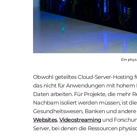
Ein phys
Obwohl geteiltes Cloud-Server-Hosting f
das nicht für Anwendungen mit hohem Da
Daten arbeiten. Für Projekte, die mehr 
Nachbarn isoliert werden müssen, ist die
Gesundheitswesen, Banken und andere 
Websites
,
Videostreaming
und Forschun
Server, bei denen die Ressourcen physisc