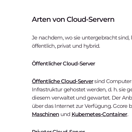
Arten von Cloud-Servern
Je nachdem, wo sie untergebracht sind, la
öffentlich, privat und hybrid.
Öffentlicher Cloud-Server
Öffentliche Cloud-Server
sind Computerre
Infrastruktur gehostet werden, d. h. sie
diesem verwaltet und gewartet. Der Anbie
über das Internet zur Verfügung. Gcore 
Maschinen
und
Kubernetes-Container
.