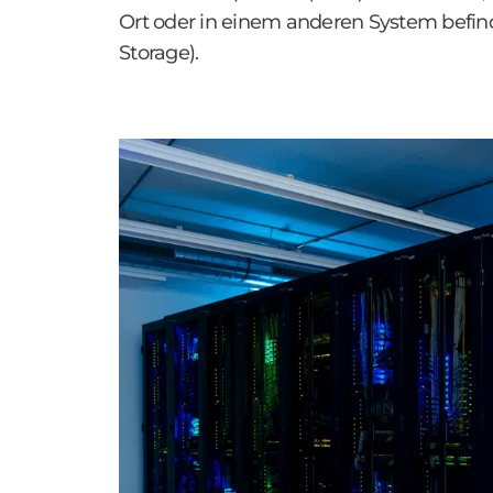
Ort oder in einem anderen System befind
Storage).