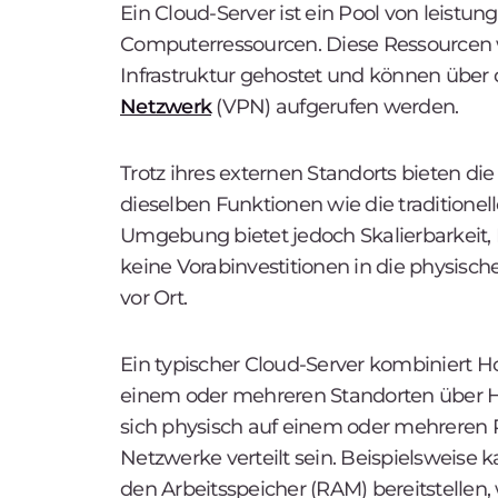
Ein Cloud-Server ist ein Pool von leistun
Computerressourcen. Diese Ressourcen w
Infrastruktur gehostet und können über 
Netzwerk
(VPN) aufgerufen werden.
Trotz ihres externen Standorts bieten d
dieselben Funktionen wie die traditionel
Umgebung bietet jedoch Skalierbarkeit, Fl
keine Vorabinvestitionen in die physisch
vor Ort.
Ein typischer Cloud-Server kombiniert
einem oder mehreren Standorten über 
sich physisch auf einem oder mehreren
Netzwerke verteilt sein. Beispielsweise 
den Arbeitsspeicher (RAM) bereitstellen