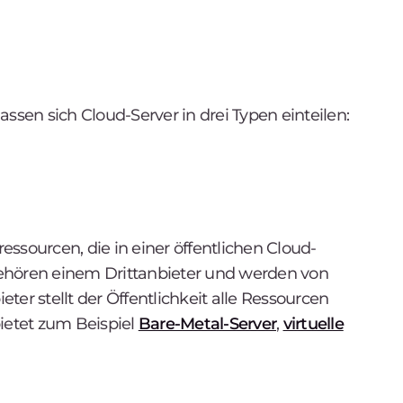
ssen sich Cloud-Server in drei Typen einteilen:
ssourcen, die in einer öffentlichen Cloud-
 gehören einem Drittanbieter und werden von
ter stellt der Öffentlichkeit alle Ressourcen
bietet zum Beispiel
Bare-Metal-Server
,
virtuelle