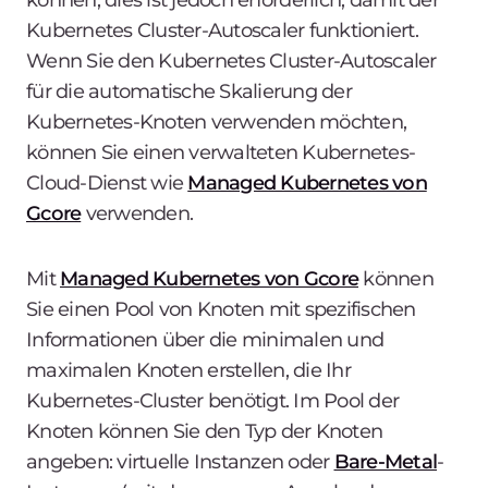
Kubernetes Cluster-Autoscaler funktioniert.
Wenn Sie den Kubernetes Cluster-Autoscaler
für die automatische Skalierung der
Kubernetes-Knoten verwenden möchten,
können Sie einen verwalteten Kubernetes-
Cloud-Dienst wie
Managed Kubernetes von
Gcore
verwenden.
Mit
Managed Kubernetes von Gcore
können
Sie einen Pool von Knoten mit spezifischen
Informationen über die minimalen und
maximalen Knoten erstellen, die Ihr
Kubernetes-Cluster benötigt. Im Pool der
Knoten können Sie den Typ der Knoten
angeben: virtuelle Instanzen oder
Bare-Metal
-