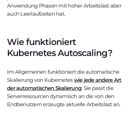
Anwendung Phasen mit hoher Arbeitslast aber
auch Leerlaufzeiten hat.
Wie funktioniert
Kubernetes Autoscaling?
Im Allgemeinen funktioniert die automatische
Skalierung von Kubernetes
wie jede andere Art
der automatischen Skalierung
: Sie passt die
Serverressourcen dynamisch an die von den
Endbenutzern erzeugte aktuelle Arbeitslast an.