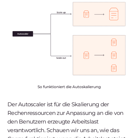
So funktioniert die Autoskalierung
Der Autoscaler ist für die Skalierung der
Rechenressourcen zur Anpassung an die von
den Benutzern erzeugte Arbeitslast
verantwortlich. Schauen wir uns an, wie das