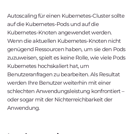
Autoscaling für einen Kubernetes-Cluster sollte
auf die Kubernetes-Pods
und
auf die
Kubernetes-Knoten angewendet werden.
Wenn die aktuellen Kubernetes-Knoten nicht
genügend Ressourcen haben, um sie den Pods
zuzuweisen, spielt es keine Rolle, wie viele Pods
Kubernetes hochskaliert hat, um
Benutzeranfragen zu bearbeiten. Als Resultat
werden Ihre Benutzer weiterhin mit einer
schlechten Anwendungsleistung konfrontiert –
oder sogar mit der Nichterreichbarkeit der
Anwendung.