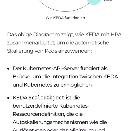
Wie KEDA funktioniert
Das obige Diagramm zeigt, wie KEDA mit HPA
zusammenarbeitet, um die automatische
Skalierung von Pods anzuwenden:
Der Kubernetes-API-Server fungiert als
Brücke, um die Integration zwischen KEDA
und Kubernetes zu ermöglichen
KEDA
ScaledObject
ist die
benutzerdefinierte Kubernetes-
Ressourcendefinition, die die
Autoskalierungsmechanismen wie die
Auslösetypen oder das Minimum und