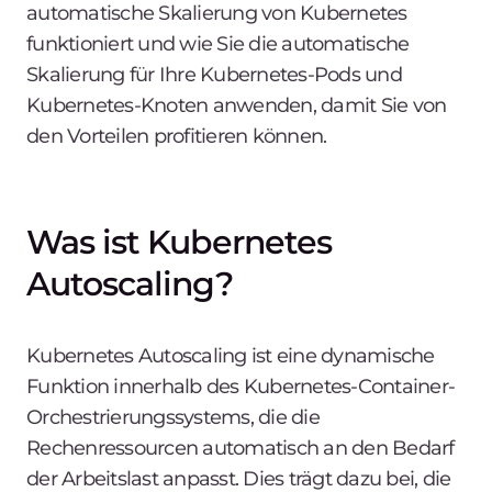
automatische Skalierung von Kubernetes
funktioniert und wie Sie die automatische
Skalierung für Ihre Kubernetes-Pods und
Kubernetes-Knoten anwenden, damit Sie von
den Vorteilen profitieren können.
Was ist Kubernetes
Autoscaling?
Kubernetes Autoscaling ist eine dynamische
Funktion innerhalb des Kubernetes-Container-
Orchestrierungssystems, die die
Rechenressourcen automatisch an den Bedarf
der Arbeitslast anpasst. Dies trägt dazu bei, die