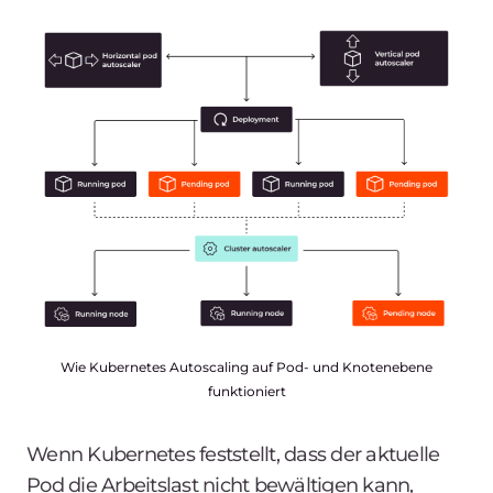
Wie Kubernetes Autoscaling auf Pod- und Knotenebene
funktioniert
Wenn Kubernetes feststellt, dass der aktuelle
Pod die Arbeitslast nicht bewältigen kann,