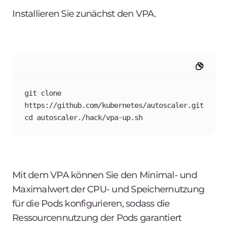
Installieren Sie zunächst den VPA.
git clone 
https://github.com/kubernetes/autoscaler.git
cd autoscaler./hack/vpa-up.sh
Mit dem VPA können Sie den Minimal- und
Maximalwert der CPU- und Speichernutzung
für die Pods konfigurieren, sodass die
Ressourcennutzung der Pods garantiert