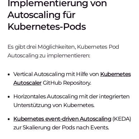
Implementierung von
Autoscaling für
Kubernetes-Pods
Es gibt drei Möglichkeiten, Kubernetes Pod
Autoscaling zu implementieren:
Vertical Autoscaling mit Hilfe von
Kubernetes
Autoscaler
GitHub Repository.
Horizontales Autoscaling mit der integrierten
Unterstützung von Kubernetes.
Kubernetes event-driven Autoscaling
(KEDA)
zur Skalierung der Pods nach Events.