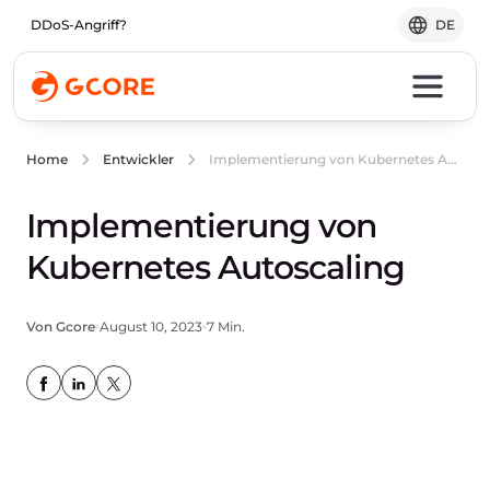
DDoS-Angriff?
DE
Implementierung von Kubernetes Autoscaling
Home
Entwickler
Implementierung von
Kubernetes Autoscaling
Von Gcore
August 10, 2023
7 Min.