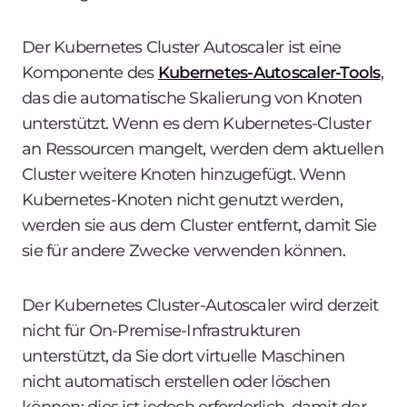
Der Kubernetes Cluster Autoscaler ist eine
Komponente des
Kubernetes-Autoscaler-Tools
,
das die automatische Skalierung von Knoten
unterstützt. Wenn es dem Kubernetes-Cluster
an Ressourcen mangelt, werden dem aktuellen
Cluster weitere Knoten hinzugefügt. Wenn
Kubernetes-Knoten nicht genutzt werden,
werden sie aus dem Cluster entfernt, damit Sie
sie für andere Zwecke verwenden können.
Der Kubernetes Cluster-Autoscaler wird derzeit
nicht für On-Premise-Infrastrukturen
unterstützt, da Sie dort virtuelle Maschinen
nicht automatisch erstellen oder löschen
können; dies ist jedoch erforderlich, damit der