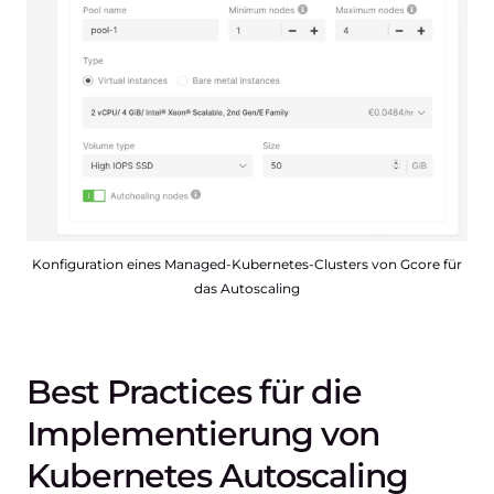
Konfiguration eines Managed-Kubernetes-Clusters von Gcore für
das Autoscaling
Best Practices für die
Implementierung von
Kubernetes Autoscaling