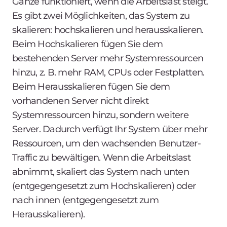
Ganze funktioniert, wenn die Arbeitslast steigt.
Es gibt zwei Möglichkeiten, das System zu
skalieren: hochskalieren und herausskalieren.
Beim Hochskalieren fügen Sie dem
bestehenden Server mehr Systemressourcen
hinzu, z. B. mehr RAM, CPUs oder Festplatten.
Beim Herausskalieren fügen Sie dem
vorhandenen Server nicht direkt
Systemressourcen hinzu, sondern weitere
Server. Dadurch verfügt Ihr System über mehr
Ressourcen, um den wachsenden Benutzer-
Traffic zu bewältigen. Wenn die Arbeitslast
abnimmt, skaliert das System nach unten
(entgegengesetzt zum Hochskalieren) oder
nach innen (entgegengesetzt zum
Herausskalieren).