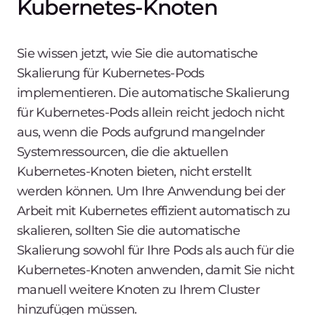
Kubernetes-Knoten
Sie wissen jetzt, wie Sie die automatische
Skalierung für Kubernetes-Pods
implementieren. Die automatische Skalierung
für Kubernetes-Pods allein reicht jedoch nicht
aus, wenn die Pods aufgrund mangelnder
Systemressourcen, die die aktuellen
Kubernetes-Knoten bieten, nicht erstellt
werden können. Um Ihre Anwendung bei der
Arbeit mit Kubernetes effizient automatisch zu
skalieren, sollten Sie die automatische
Skalierung sowohl für Ihre Pods als auch für die
Kubernetes-Knoten anwenden, damit Sie nicht
manuell weitere Knoten zu Ihrem Cluster
hinzufügen müssen.