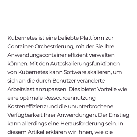
Kubernetes ist eine beliebte Plattform zur
Container-Orchestrierung, mit der Sie Ihre
Anwendungscontainer effizient verwalten
können. Mit den Autoskalierungsfunktionen
von Kubernetes kann Software skalieren, um
sich an die durch Benutzer veränderte
Arbeitslast anzupassen. Dies bietet Vorteile wie
eine optimale Ressourcennutzung,
Kosteneffizienz und die ununterbrochene
Verfügbarkeit Ihrer Anwendungen. Der Einstieg
kann allerdings eine Herausforderung sein. In
diesem Artikel erklären wir Ihnen, wie die