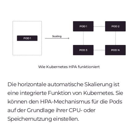
Wie Kubernetes HPA funktioniert
Die horizontale automatische Skalierung ist
eine integrierte Funktion von Kubernetes. Sie
können den HPA-Mechanismus für die Pods
auf der Grundlage ihrer CPU- oder
Speichernutzung einstellen.