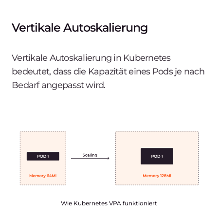
Vertikale Autoskalierung
Vertikale Autoskalierung in Kubernetes
bedeutet, dass die Kapazität eines Pods je nach
Bedarf angepasst wird.
Wie Kubernetes VPA funktioniert