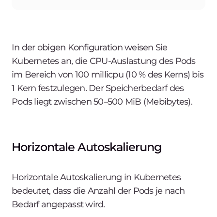
In der obigen Konfiguration weisen Sie
Kubernetes an, die CPU-Auslastung des Pods
im Bereich von 100 millicpu (10 % des Kerns) bis
1 Kern festzulegen. Der Speicherbedarf des
Pods liegt zwischen 50–500 MiB (Mebibytes).
Horizontale Autoskalierung
Horizontale Autoskalierung in Kubernetes
bedeutet, dass die Anzahl der Pods je nach
Bedarf angepasst wird.