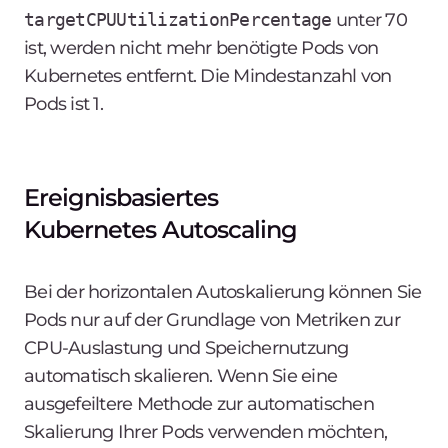
targetCPUUtilizationPercentage
unter 70
ist, werden nicht mehr benötigte Pods von
Kubernetes entfernt. Die Mindestanzahl von
Pods ist 1.
Ereignisbasiertes
Kubernetes Autoscaling
Bei der horizontalen Autoskalierung können Sie
Pods nur auf der Grundlage von Metriken zur
CPU-Auslastung und Speichernutzung
automatisch skalieren. Wenn Sie eine
ausgefeiltere Methode zur automatischen
Skalierung Ihrer Pods verwenden möchten,