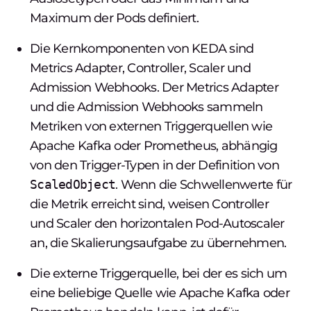
Maximum der Pods definiert.
Die Kernkomponenten von KEDA sind
Metrics Adapter, Controller, Scaler und
Admission Webhooks. Der Metrics Adapter
und die Admission Webhooks sammeln
Metriken von externen Triggerquellen wie
Apache Kafka oder Prometheus, abhängig
von den Trigger-Typen in der Definition von
ScaledObject
. Wenn die Schwellenwerte für
die Metrik erreicht sind, weisen Controller
und Scaler den horizontalen Pod-Autoscaler
an, die Skalierungsaufgabe zu übernehmen.
Die externe Triggerquelle, bei der es sich um
eine beliebige Quelle wie Apache Kafka oder