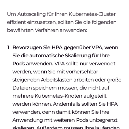
Um Autoscaling für Ihren Kubernetes-Cluster
effizient einzusetzen, sollten Sie die folgenden
bewährten Verfahren anwenden:
Bevorzugen Sie HPA gegenüber VPA, wenn
Sie die automatische Skalierung für Ihre
Pods anwenden.
VPA sollte nur verwendet
werden, wenn Sie mit vorhersehbar
steigenden Arbeitslasten arbeiten oder große
Dateien speichern müssen, die nicht auf
mehrere Kubernetes-Knoten aufgeteilt
werden können. Andernfalls sollten Sie HPA
verwenden, denn damit können Sie Ihre
Anwendung mit weiteren Pods unbegrenzt
skalieren. Außerdem müssen Ihre laufenden