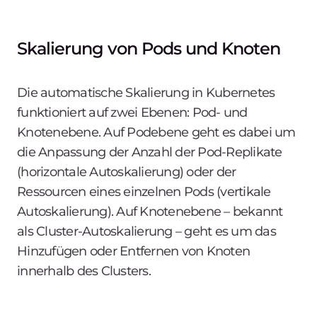
Skalierung von Pods und Knoten
Die automatische Skalierung in Kubernetes
funktioniert auf zwei Ebenen: Pod- und
Knotenebene. Auf Podebene geht es dabei um
die Anpassung der Anzahl der Pod-Replikate
(horizontale Autoskalierung) oder der
Ressourcen eines einzelnen Pods (vertikale
Autoskalierung). Auf Knotenebene – bekannt
als Cluster-Autoskalierung – geht es um das
Hinzufügen oder Entfernen von Knoten
innerhalb des Clusters.