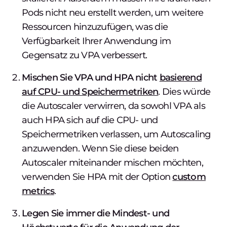
Pods nicht neu erstellt werden, um weitere
Ressourcen hinzuzufügen, was die
Verfügbarkeit Ihrer Anwendung im
Gegensatz zu VPA verbessert.
Mischen Sie VPA und HPA nicht
basierend
auf CPU- und Speichermetriken
. Dies würde
die Autoscaler verwirren, da sowohl VPA als
auch HPA sich auf die CPU- und
Speichermetriken verlassen, um Autoscaling
anzuwenden. Wenn Sie diese beiden
Autoscaler miteinander mischen möchten,
verwenden Sie HPA mit der Option
custom
metrics
.
Legen Sie immer die Mindest- und