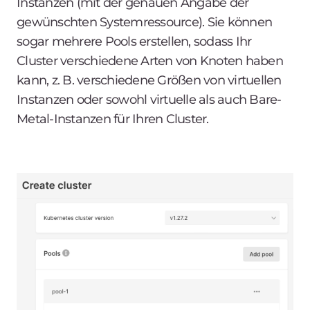
Instanzen (mit der genauen Angabe der
gewünschten Systemressource). Sie können
sogar mehrere Pools erstellen, sodass Ihr
Cluster verschiedene Arten von Knoten haben
kann, z. B. verschiedene Größen von virtuellen
Instanzen oder sowohl virtuelle
als auch
Bare-
Metal-Instanzen für Ihren Cluster.