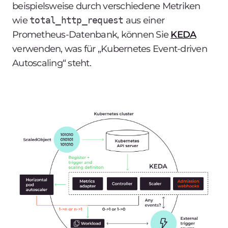
beispielsweise durch verschiedene Metriken
wie
total_http_request
aus einer
Prometheus-Datenbank, können Sie
KEDA
verwenden, was für „Kubernetes Event-driven
Autoscaling“ steht.