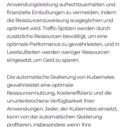
Anwendungsleistung aufrechtzuerhalten und
finanzielle Einbußungen zu vermeiden, indem
die Ressourcenzuweisung ausgeglichen und
optimiert wird. Traffic-Spitzen werden durch
zusätzliche Ressourcen bewältigt, um eine
optimale Performance zu gewährleisten, und in
Leerlaufzeiten werden weniger Ressourcen
eingesetzt, um Geld zu sparen.
Die automatische Skalierung von Kubernetes
gewährleistet eine optimale
Ressourcennutzung, Kosteneffizienz und die
ununterbrochene Verfügbarkeit Ihrer
Anwendungen. Jeder, der Kubernetes einsetzt,
kann von der automatischen Skalierung
profitieren, insbesondere wenn Ihre