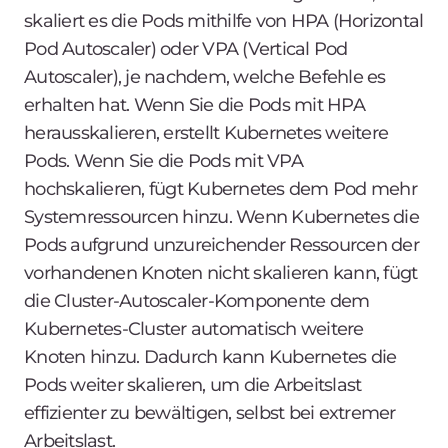
skaliert es die Pods mithilfe von HPA (Horizontal
Pod Autoscaler) oder VPA (Vertical Pod
Autoscaler), je nachdem, welche Befehle es
erhalten hat. Wenn Sie die Pods mit HPA
herausskalieren
, erstellt Kubernetes weitere
Pods. Wenn Sie die Pods mit VPA
hochskalieren
, fügt Kubernetes dem Pod mehr
Systemressourcen hinzu. Wenn Kubernetes die
Pods aufgrund unzureichender Ressourcen der
vorhandenen Knoten nicht skalieren kann, fügt
die Cluster-Autoscaler-Komponente dem
Kubernetes-Cluster automatisch weitere
Knoten hinzu. Dadurch kann Kubernetes die
Pods weiter skalieren, um die Arbeitslast
effizienter zu bewältigen, selbst bei extremer
Arbeitslast.