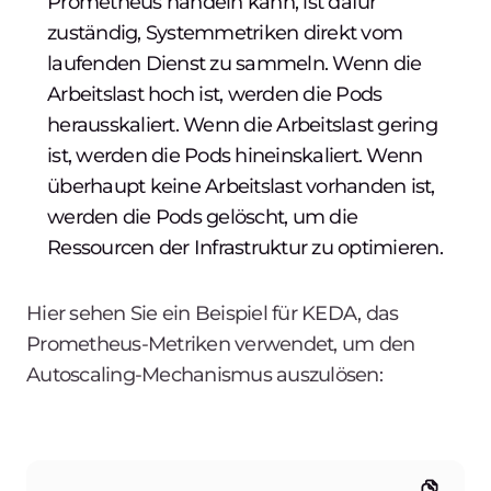
Prometheus handeln kann, ist dafür
zuständig, Systemmetriken direkt vom
laufenden Dienst zu sammeln. Wenn die
Arbeitslast hoch ist, werden die Pods
herausskaliert. Wenn die Arbeitslast gering
ist, werden die Pods hineinskaliert. Wenn
überhaupt keine Arbeitslast vorhanden ist,
werden die Pods gelöscht, um die
Ressourcen der Infrastruktur zu optimieren.
Hier sehen Sie ein Beispiel für KEDA, das
Prometheus-Metriken verwendet, um den
Autoscaling-Mechanismus auszulösen: