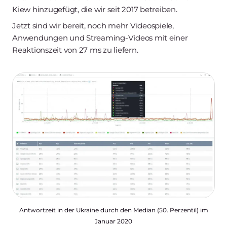
Kiew hinzugefügt, die wir seit 2017 betreiben.
Jetzt sind wir bereit, noch mehr Videospiele,
Anwendungen und Streaming-Videos mit einer
Reaktionszeit von 27 ms zu liefern.
Antwortzeit in der Ukraine durch den Median (50. Perzentil) im
Januar 2020