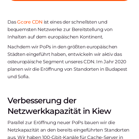
Das
Gcore CDN
ist eines der schnellsten und
bequemsten Netzwerke zur Bereitstellung von
Inhalten auf dem europäischen Kontinent.
Nachdem wir PoPs in den größten europäischen
Städten eingeführt haben, entwickeln wir aktiv das
osteuropäische Segment unseres CDN. Im Jahr 2020
planen wir die Eröffnung von Standorten in Budapest
und Sofia.
Verbesserung der
Netzwerkkapazität in Kiew
Parallel zur Eröffnung neuer PoPs bauen wir die
Netzkapazität an den bereits eingeführten Standorten
aus. Wir haben 100-Gbit-Kanäle für Cache-Server in