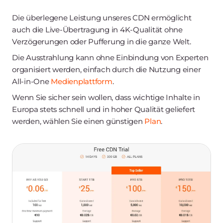
Die überlegene Leistung unseres CDN ermöglicht
auch die Live-Übertragung in 4K-Qualität ohne
Verzögerungen oder Pufferung in die ganze Welt.
Die Ausstrahlung kann ohne Einbindung von Experten
organisiert werden, einfach durch die Nutzung einer
All-in-One
Medienplattform
.
Wenn Sie sicher sein wollen, dass wichtige Inhalte in
Europa stets schnell und in hoher Qualität geliefert
werden, wählen Sie einen günstigen
Plan
.