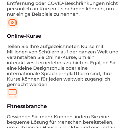
Entfernung oder COVID-Beschränkungen nicht
persönlich an Kursen teilnehmen können, um
nur einige Beispiele zu nennen.
Online-Kurse
Teilen Sie Ihre aufgezeichneten Kurse mit
Millionen von Schülern auf der ganzen Welt und
veranstalten Sie Online-Kurse, um ein
interaktives Lernerlebnis zu bieten. Egal, ob Sie
eine kleine Designschule oder eine
internationale Sprachlernplattform sind, Ihre
Kurse können für jeden weltweit zugänglich
gemacht werden.
Fitnessbranche
Gewinnen Sie mehr Kunden, indem Sie eine
bequeme Lösung für Menschen bereitstellen,
um sich von zu Hause aus aktiv und gesund zu