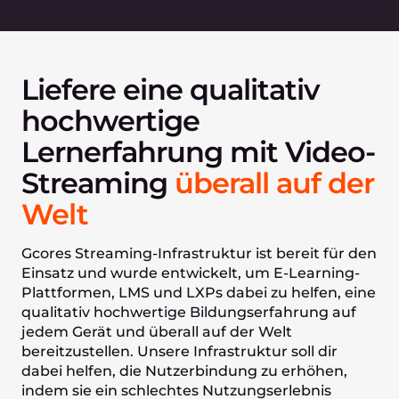
Liefere eine qualitativ
hochwertige
Lernerfahrung mit Video-
Streaming
überall auf der
Welt
Gcores Streaming-Infrastruktur ist bereit für den
Einsatz und wurde entwickelt, um E-Learning-
Plattformen, LMS und LXPs dabei zu helfen, eine
qualitativ hochwertige Bildungserfahrung auf
jedem Gerät und überall auf der Welt
bereitzustellen. Unsere Infrastruktur soll dir
dabei helfen, die Nutzerbindung zu erhöhen,
indem sie ein schlechtes Nutzungserlebnis