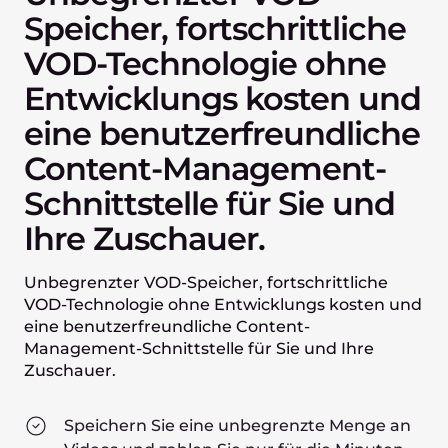
Speicher, fortschrittliche
VOD-Technologie ohne
Entwicklungs kosten und
eine benutzerfreundliche
Content-Management-
Schnittstelle für Sie und
Ihre Zuschauer.
Unbegrenzter VOD-Speicher, fortschrittliche
VOD-Technologie ohne Entwicklungs kosten und
eine benutzerfreundliche Content-
Management-Schnittstelle für Sie und Ihre
Zuschauer.
Speichern Sie eine unbegrenzte Menge an