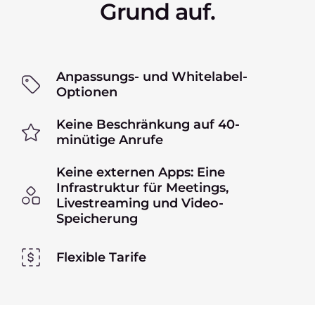
Grund auf.
Anpassungs- und Whitelabel-
Optionen
Keine Beschränkung auf 40-
minütige Anrufe
Keine externen Apps: Eine
Infrastruktur für Meetings,
Livestreaming und Video-
Speicherung
Flexible Tarife