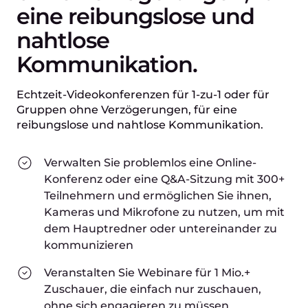
eine reibungslose und
nahtlose
Kommunikation.
Echtzeit-Videokonferenzen für 1-zu-1 oder für
Gruppen ohne Verzögerungen, für eine
reibungslose und nahtlose Kommunikation.
Verwalten Sie problemlos eine Online-
Konferenz oder eine Q&A-Sitzung mit 300+
Teilnehmern und ermöglichen Sie ihnen,
Kameras und Mikrofone zu nutzen, um mit
dem Hauptredner oder untereinander zu
kommunizieren
Veranstalten Sie Webinare für 1 Mio.+
Zuschauer, die einfach nur zuschauen,
ohne sich engagieren zu müssen