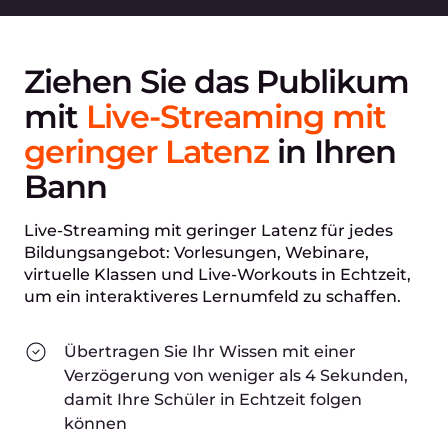
Ziehen Sie das Publikum
mit
Live-Streaming mit
geringer Latenz
in Ihren
Bann
Live-Streaming mit geringer Latenz für jedes
Bildungsangebot: Vorlesungen, Webinare,
virtuelle Klassen und Live-Workouts in Echtzeit,
um ein interaktiveres Lernumfeld zu schaffen.
Übertragen Sie Ihr Wissen mit einer
Verzögerung von weniger als 4 Sekunden,
damit Ihre Schüler in Echtzeit folgen
können