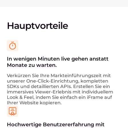
Hauptvorteile
In wenigen Minuten live gehen anstatt
Monate zu warten.
Verkürzen Sie Ihre Markteinführungszeit mit
unserer One-Click-Einrichtung, kompletten
SDKs und detaillierten APIs. Erstellen Sie ein
immersives Viewer-Erlebnis mit individuellem
Look & Feel, indem Sie einfach ein iFrame auf
Ihrer Website kopieren.
Hochwertige Benutzererfahrung mit