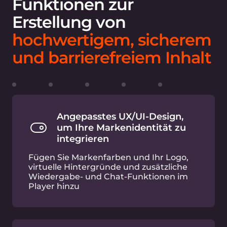
Funktionen zur
Erstellung von
hochwertigem, sicherem
und barrierefreiem Inhalt
Angepasstes UX/UI-Design,
um Ihre Markenidentität zu
integrieren
Fügen Sie Markenfarben und Ihr Logo,
virtuelle Hintergründe und zusätzliche
Wiedergabe- und Chat-Funktionen im
Player hinzu