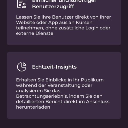
Einfacher und sofortiger
Benutzerzugriff
Lassen Sie Ihre Benutzer direkt von Ihrer
Website oder App aus an Kursen
teilnehmen, ohne zusätzliche Login oder
externe Dienste
Echtzeit-Insights
Erhalten Sie Einblicke in Ihr Publikum
während der Veranstaltung oder
analysieren Sie das
Betrachtungserlebnis, indem Sie den
detaillierten Bericht direkt im Anschluss
herunterladen