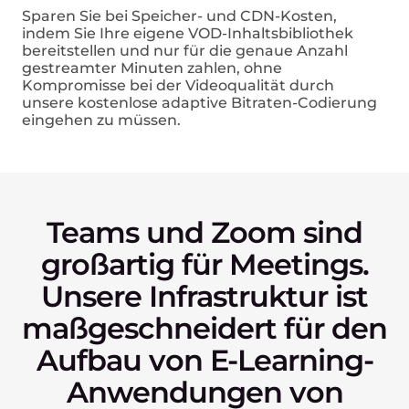
Sparen Sie bei Speicher- und CDN-Kosten,
indem Sie Ihre eigene VOD-Inhaltsbibliothek
bereitstellen und nur für die genaue Anzahl
gestreamter Minuten zahlen, ohne
Kompromisse bei der Videoqualität durch
unsere kostenlose adaptive Bitraten-Codierung
eingehen zu müssen.
Teams und Zoom sind
großartig für Meetings.
Unsere Infrastruktur ist
maßgeschneidert für den
Aufbau von E-Learning-
Anwendungen von