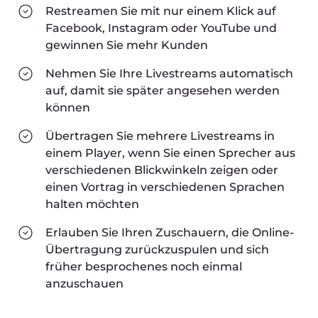
Restreamen Sie mit nur einem Klick auf
Facebook, Instagram oder YouTube und
gewinnen Sie mehr Kunden
Nehmen Sie Ihre Livestreams automatisch
auf, damit sie später angesehen werden
können
Übertragen Sie mehrere Livestreams in
einem Player, wenn Sie einen Sprecher aus
verschiedenen Blickwinkeln zeigen oder
einen Vortrag in verschiedenen Sprachen
halten möchten
Erlauben Sie Ihren Zuschauern, die Online-
Übertragung zurückzuspulen und sich
früher besprochenes noch einmal
anzuschauen