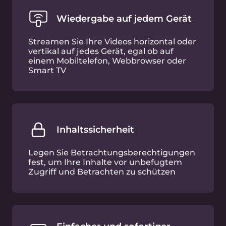
Wiedergabe auf jedem Gerät
Streamen Sie Ihre Videos horizontal oder
vertikal auf jedes Gerät, egal ob auf
einem Mobiltelefon, Webbrowser oder
Smart TV
Inhaltssicherheit
Legen Sie Betrachtungsberechtigungen
fest, um Ihre Inhalte vor unbefugtem
Zugriff und Betrachten zu schützen