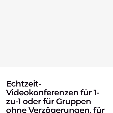
Echtzeit-
Videokonferenzen für 1-
zu-1 oder für Gruppen
ohne Verzögerungen, für