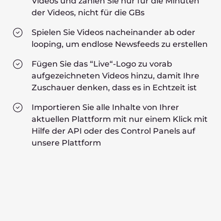
Videos und zahlen Sie nur für die Minuten
der Videos, nicht für die GBs
Spielen Sie Videos nacheinander ab oder
looping, um endlose Newsfeeds zu erstellen
Fügen Sie das “Live“-Logo zu vorab
aufgezeichneten Videos hinzu, damit Ihre
Zuschauer denken, dass es in Echtzeit ist
Importieren Sie alle Inhalte von Ihrer
aktuellen Plattform mit nur einem Klick mit
Hilfe der API oder des Control Panels auf
unsere Plattform