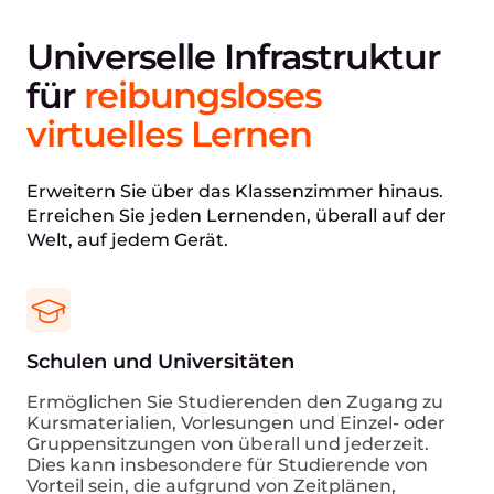
Universelle Infrastruktur
für
reibungsloses
virtuelles Lernen
Erweitern Sie über das Klassenzimmer hinaus.
Erreichen Sie jeden Lernenden, überall auf der
Welt, auf jedem Gerät.
Schulen und Universitäten
Ermöglichen Sie Studierenden den Zugang zu
Kursmaterialien, Vorlesungen und Einzel- oder
Gruppensitzungen von überall und jederzeit.
Dies kann insbesondere für Studierende von
Vorteil sein, die aufgrund von Zeitplänen,