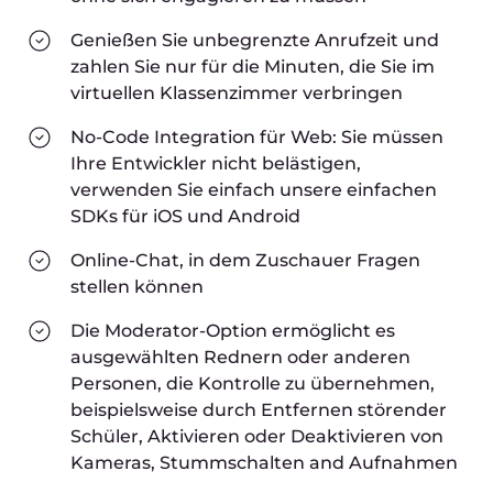
Genießen Sie unbegrenzte Anrufzeit und
zahlen Sie nur für die Minuten, die Sie im
virtuellen Klassenzimmer verbringen
No-Code Integration für Web: Sie müssen
Ihre Entwickler nicht belästigen,
verwenden Sie einfach unsere einfachen
SDKs für iOS und Android
Online-Chat, in dem Zuschauer Fragen
stellen können
Die Moderator-Option ermöglicht es
ausgewählten Rednern oder anderen
Personen, die Kontrolle zu übernehmen,
beispielsweise durch Entfernen störender
Schüler, Aktivieren oder Deaktivieren von
Kameras, Stummschalten and Aufnahmen