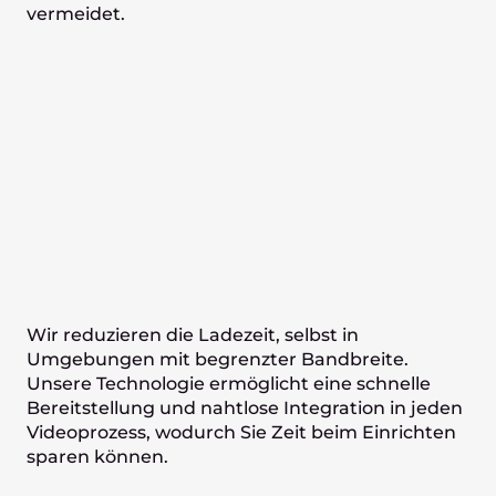
vermeidet.
Wir reduzieren die Ladezeit, selbst in
Umgebungen mit begrenzter Bandbreite.
Unsere Technologie ermöglicht eine schnelle
Bereitstellung und nahtlose Integration in jeden
Videoprozess, wodurch Sie Zeit beim Einrichten
sparen können.