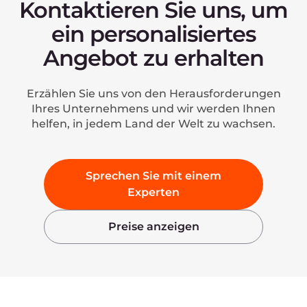
Kontaktieren Sie uns, um
ein personalisiertes
Angebot zu erhalten
Erzählen Sie uns von den Herausforderungen
Ihres Unternehmens und wir werden Ihnen
helfen, in jedem Land der Welt zu wachsen.
Sprechen Sie mit einem
Experten
Preise anzeigen