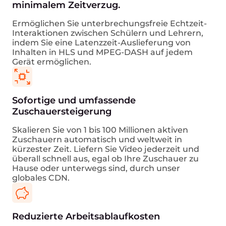
minimalem Zeitverzug.
Ermöglichen Sie unterbrechungsfreie Echtzeit-
Interaktionen zwischen Schülern und Lehrern,
indem Sie eine Latenzzeit-Auslieferung von
Inhalten in HLS und MPEG-DASH auf jedem
Gerät ermöglichen.
Sofortige und umfassende
Zuschauersteigerung
Skalieren Sie von 1 bis 100 Millionen aktiven
Zuschauern automatisch und weltweit in
kürzester Zeit. Liefern Sie Video jederzeit und
überall schnell aus, egal ob Ihre Zuschauer zu
Hause oder unterwegs sind, durch unser
globales CDN.
Reduzierte Arbeitsablaufkosten