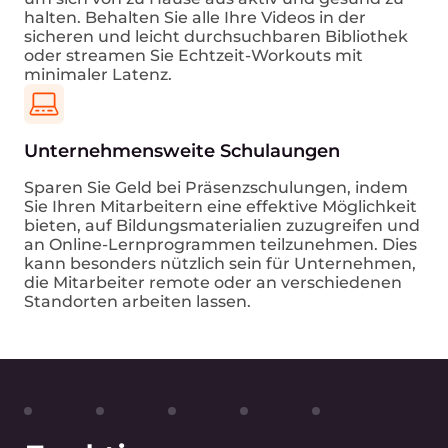
halten. Behalten Sie alle Ihre Videos in der
sicheren und leicht durchsuchbaren Bibliothek
oder streamen Sie Echtzeit-Workouts mit
minimaler Latenz.
Unternehmensweite Schulaungen
Sparen Sie Geld bei Präsenzschulungen, indem
Sie Ihren Mitarbeitern eine effektive Möglichkeit
bieten, auf Bildungsmaterialien zuzugreifen und
an Online-Lernprogrammen teilzunehmen. Dies
kann besonders nützlich sein für Unternehmen,
die Mitarbeiter remote oder an verschiedenen
Standorten arbeiten lassen.