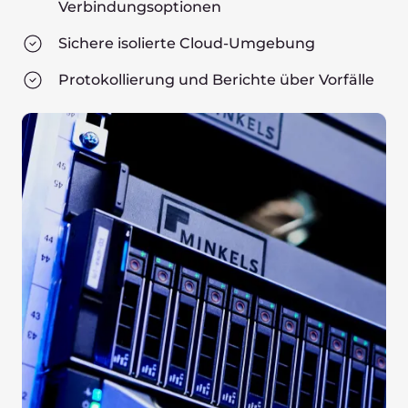
Verbindungsoptionen
Sichere isolierte Cloud-Umgebung
Protokollierung und Berichte über Vorfälle