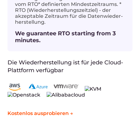
vom RTO* definierten Mindestzeitraums. *
RTO (Wiederherstel­lungszeitziel) - der
akzeptable Zeitraum für die Datenwieder­
herstellung.
We guarantee RTO starting from 3
minutes.
Die Wiederherstellung ist für jede Cloud-
Plattform verfügbar
Kostenlos ausprobieren →