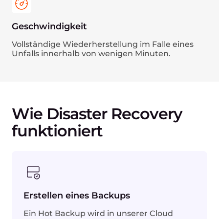
Geschwindigkeit
Vollständige Wiederherstellung im Falle eines
Unfalls innerhalb von wenigen Minuten.
Wie Disaster Recovery
funktioniert
Erstellen eines Backups
Ein Hot Backup wird in unserer Cloud