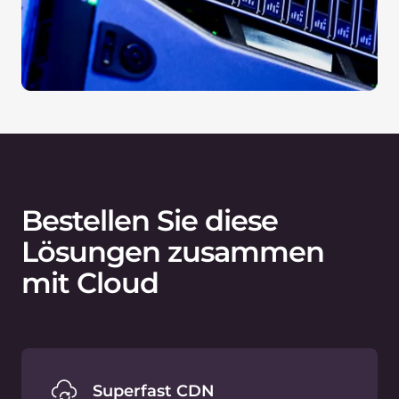
Bestellen Sie diese
Lösungen zusammen
mit Cloud
Superfast CDN