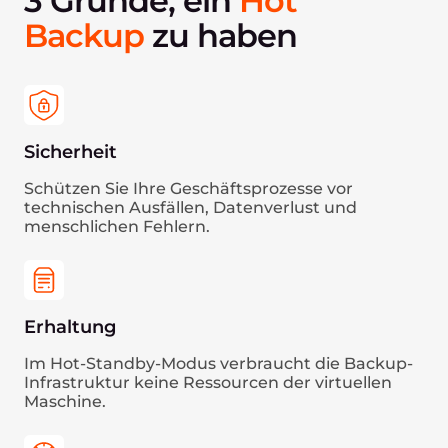
3 Gründe, ein
Hot
Backup
zu haben
Sicherheit
Schützen Sie Ihre Geschäftsprozesse vor
technischen Ausfällen, Datenverlust und
menschlichen Fehlern.
Erhaltung
Im Hot-Standby-Modus verbraucht die Backup-
Infrastruktur keine Ressourcen der virtuellen
Maschine.