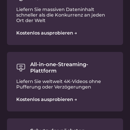
Liefern Sie massiven Dateninhalt
schneller als die Konkurrenz an jeden
Ort der Welt
Kostenlos ausprobieren →
All-in-one-Streaming-
Plattform
Liefern Sie weltweit 4K-Videos ohne
Pufferung oder Verzögerungen
Kostenlos ausprobieren →