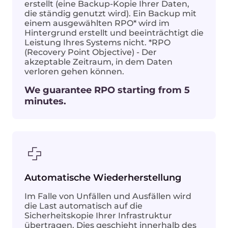
erstellt (eine Backup-Kopie Ihrer Daten,
die ständig genutzt wird). Ein Backup mit
einem ausgewählten RPO* wird im
Hintergrund erstellt und beeinträchtigt die
Leistung Ihres Systems nicht. *RPO
(Recovery Point Objective) - Der
akzeptable Zeitraum, in dem Daten
verloren gehen können.
We guarantee RPO starting from 5
minutes.
Automatische Wiederherstellung
Im Falle von Unfällen und Ausfällen wird
die Last automatisch auf die
Sicherheitskopie Ihrer Infrastruktur
übertragen. Dies geschieht innerhalb des