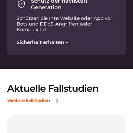
Schutz der nächsten
Generation
Schützen Sie Ihre Website oder App vor
Bots und DDoS-Angriffen jeder
Komplexität
Sicherheit erhalten →
Aktuelle Fallstudien
Weitere Fallstudien