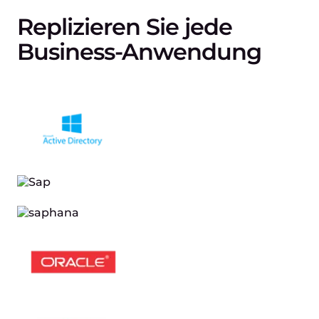
Replizieren Sie jede
Business-Anwendung