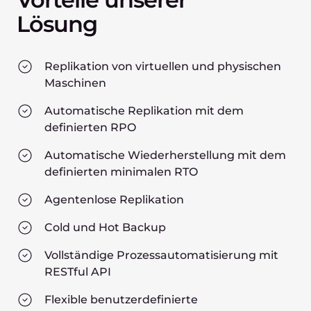
Lösung
Replikation von virtuellen und physischen
Maschinen
Automatische Replikation mit dem
definierten RPO
Automatische Wiederherstellung mit dem
definierten minimalen RTO
Agentenlose Replikation
Cold und Hot Backup
Vollständige Prozessautomatisierung mit
RESTful API
Flexible benutzerdefinierte