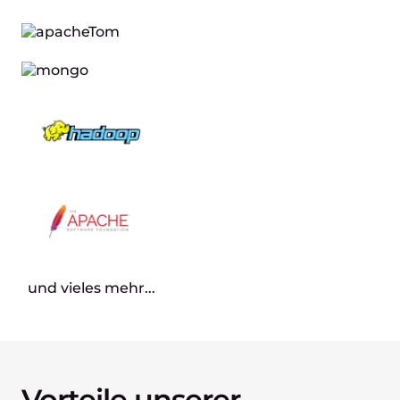
und vieles mehr...
Vorteile unserer