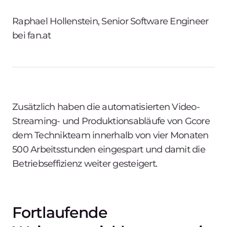
Raphael Hollenstein, Senior Software Engineer
bei fan.at
Zusätzlich haben die automatisierten Video-
Streaming- und Produktionsabläufe von Gcore
dem Technikteam innerhalb von vier Monaten
500 Arbeitsstunden eingespart und damit die
Betriebseffizienz weiter gesteigert.
Fortlaufende