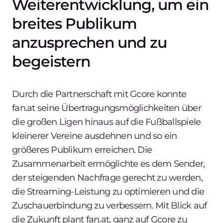
Weiterentwicklung, um ein
breites Publikum
anzusprechen und zu
begeistern
Durch die Partnerschaft mit Gcore konnte
fan.at seine Übertragungsmöglichkeiten über
die großen Ligen hinaus auf die Fußballspiele
kleinerer Vereine ausdehnen und so ein
größeres Publikum erreichen. Die
Zusammenarbeit ermöglichte es dem Sender,
der steigenden Nachfrage gerecht zu werden,
die Streaming-Leistung zu optimieren und die
Zuschauerbindung zu verbessern. Mit Blick auf
die Zukunft plant fan.at, ganz auf Gcore zu