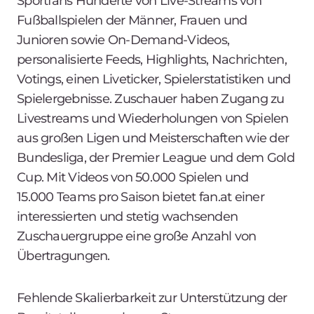
Sportfans Hunderte von Live-Streams von
Fußballspielen der Männer, Frauen und
Junioren sowie On-Demand-Videos,
personalisierte Feeds, Highlights, Nachrichten,
Votings, einen Liveticker, Spielerstatistiken und
Spielergebnisse. Zuschauer haben Zugang zu
Livestreams und Wiederholungen von Spielen
aus großen Ligen und Meisterschaften wie der
Bundesliga, der Premier League und dem Gold
Cup. Mit Videos von 50.000 Spielen und
15.000 Teams pro Saison bietet fan.at einer
interessierten und stetig wachsenden
Zuschauergruppe eine große Anzahl von
Übertragungen.
Fehlende Skalierbarkeit zur Unterstützung der