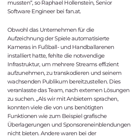
mussten“, so Raphael Hollenstein, Senior
Software Engineer bei fan.at.
Obwohl das Unternehmen für die
Aufzeichnung der Spiele automatisierte
Kameras in Fußball- und Handballarenen
installiert hatte, fehlte die notwendige
Infrastruktur, um mehrere Streams effizient
aufzunehmen, zu transkodieren und seinem
wachsenden Publikum bereitzustellen. Dies
veranlasste das Team, nach externen Lösungen
zu suchen. „Als wir mit Anbietern sprachen,
konnten viele die von uns benötigten
Funktionen wie zum Beispiel grafische
Überlagerungen und Sponsoreneinblendungen
nicht bieten. Andere waren bei der