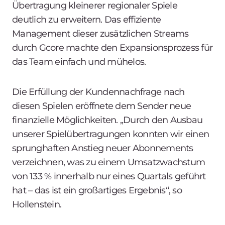
Übertragung kleinerer regionaler Spiele
deutlich zu erweitern. Das effiziente
Management dieser zusätzlichen Streams
durch Gcore machte den Expansionsprozess für
das Team einfach und mühelos.
Die Erfüllung der Kundennachfrage nach
diesen Spielen eröffnete dem Sender neue
finanzielle Möglichkeiten. „Durch den Ausbau
unserer Spielübertragungen konnten wir einen
sprunghaften Anstieg neuer Abonnements
verzeichnen, was zu einem Umsatzwachstum
von 133 % innerhalb nur eines Quartals geführt
hat – das ist ein großartiges Ergebnis“, so
Hollenstein.