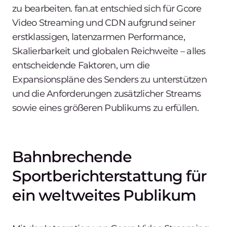
zu bearbeiten. fan.at entschied sich für Gcore
Video Streaming und CDN aufgrund seiner
erstklassigen, latenzarmen Performance,
Skalierbarkeit und globalen Reichweite – alles
entscheidende Faktoren, um die
Expansionspläne des Senders zu unterstützen
und die Anforderungen zusätzlicher Streams
sowie eines größeren Publikums zu erfüllen.
Bahnbrechende
Sportberichterstattung für
ein weltweites Publikum