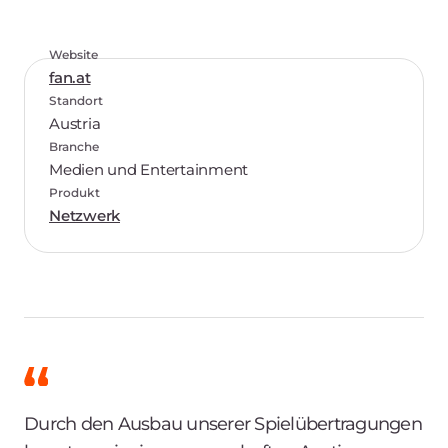
Website
fan.at
Standort
Austria
Branche
Medien und Entertainment
Produkt
Netzwerk
Durch den Ausbau unserer Spielübertragungen