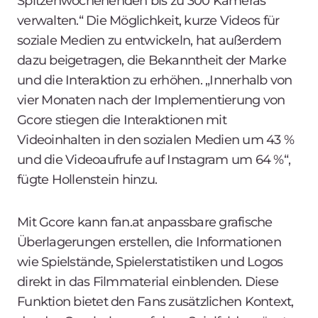
Spitzenwochenenden bis zu 300 Kameras
verwalten.“ Die Möglichkeit, kurze Videos für
soziale Medien zu entwickeln, hat außerdem
dazu beigetragen, die Bekanntheit der Marke
und die Interaktion zu erhöhen. „Innerhalb von
vier Monaten nach der Implementierung von
Gcore stiegen die Interaktionen mit
Videoinhalten in den sozialen Medien um 43 %
und die Videoaufrufe auf Instagram um 64 %“,
fügte Hollenstein hinzu.
Mit Gcore kann fan.at anpassbare grafische
Überlagerungen erstellen, die Informationen
wie Spielstände, Spielerstatistiken und Logos
direkt in das Filmmaterial einblenden. Diese
Funktion bietet den Fans zusätzlichen Kontext,