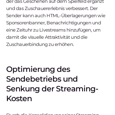
der das Geschehen auf dem Spielfeld ergänzt
und das Zuschauererlebnis verbessert. Der
Sender kann auch HTML-Überlagerungen wie
Sponsorenbanner, Benachrichtigungen und
eine Zeituhr zu Livestreams hinzufügen, um
damit die visuelle Attraktivität und die
Zuschauerbindung zu erhöhen.
Optimierung des
Sendebetriebs und
Senkung der Streaming-
Kosten