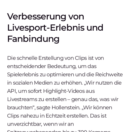
Verbesserung von
Livesport-Erlebnis und
Fanbindung
Die schnelle Erstellung von Clips ist von
entscheidender Bedeutung, um das
Spielerlebnis zu optimieren und die Reichweite
in sozialen Medien zu erhöhen. „Wir nutzen die
API, um sofort Highlight-Videos aus
Livestreams zu erstellen – genau das, was wir
brauchten“, sagte Hollenstein. „Wir können
Clips nahezu in Echtzeit erstellen. Das ist
unverzichtbar, wenn wir an