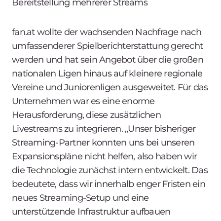
Bereitstellung mehrerer Streams
fan.at wollte der wachsenden Nachfrage nach
umfassenderer Spielberichterstattung gerecht
werden und hat sein Angebot über die großen
nationalen Ligen hinaus auf kleinere regionale
Vereine und Juniorenligen ausgeweitet. Für das
Unternehmen war es eine enorme
Herausforderung, diese zusätzlichen
Livestreams zu integrieren. „Unser bisheriger
Streaming-Partner konnten uns bei unseren
Expansionspläne nicht helfen, also haben wir
die Technologie zunächst intern entwickelt. Das
bedeutete, dass wir innerhalb enger Fristen ein
neues Streaming-Setup und eine
unterstützende Infrastruktur aufbauen