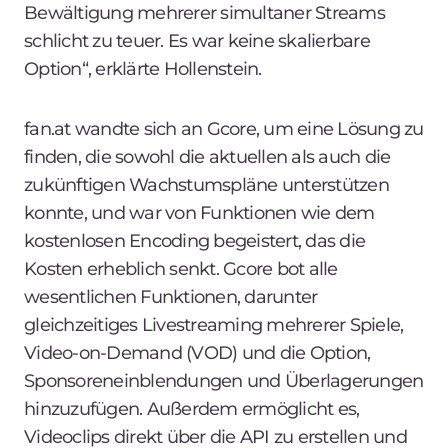
Bewältigung mehrerer simultaner Streams
schlicht zu teuer. Es war keine skalierbare
Option“, erklärte Hollenstein.
fan.at wandte sich an Gcore, um eine Lösung zu
finden, die sowohl die aktuellen als auch die
zukünftigen Wachstumspläne unterstützen
konnte, und war von Funktionen wie dem
kostenlosen Encoding begeistert, das die
Kosten erheblich senkt. Gcore bot alle
wesentlichen Funktionen, darunter
gleichzeitiges Livestreaming mehrerer Spiele,
Video-on-Demand (VOD) und die Option,
Sponsoreneinblendungen und Überlagerungen
hinzuzufügen. Außerdem ermöglicht es,
Videoclips direkt über die API zu erstellen und