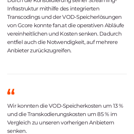
Durch die Konsolidierung seiner Streaming-
Infrastruktur mithilfe des integrierten
Transcodings und der VOD-Speicherlösungen
von Gcore konnte fan.at die operativen Abläufe
vereinheitlichen und Kosten senken. Dadurch
entfiel auch die Notwendigkeit, auf mehrere
Anbieter zurückzugreifen.
Wir konnten die VOD-Speicherkosten um 13 %
und die Transkodierungskosten um 85 % im
Vergleich zu unseren vorherigen Anbietern
senken.