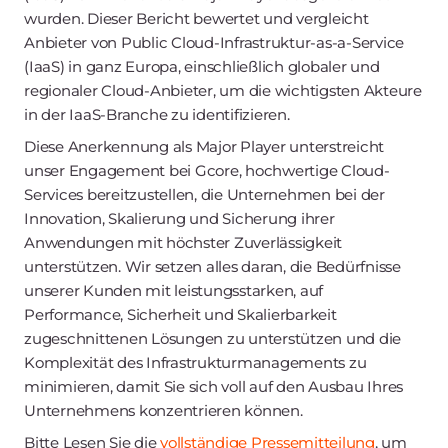
wurden. Dieser Bericht bewertet und vergleicht
Anbieter von Public Cloud-Infrastruktur-as-a-Service
(IaaS) in ganz Europa, einschließlich globaler und
regionaler Cloud-Anbieter, um die wichtigsten Akteure
in der IaaS-Branche zu identifizieren.
Diese Anerkennung als Major Player unterstreicht
unser Engagement bei Gcore, hochwertige Cloud-
Services bereitzustellen, die Unternehmen bei der
Innovation, Skalierung und Sicherung ihrer
Anwendungen mit höchster Zuverlässigkeit
unterstützen. Wir setzen alles daran, die Bedürfnisse
unserer Kunden mit leistungsstarken, auf
Performance, Sicherheit und Skalierbarkeit
zugeschnittenen Lösungen zu unterstützen und die
Komplexität des Infrastrukturmanagements zu
minimieren, damit Sie sich voll auf den Ausbau Ihres
Unternehmens konzentrieren können.
Bitte Lesen Sie die
vollständige Pressemitteilung
, um