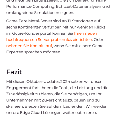
und niedrigen Latenzzeiten, die sich perfekt für High-
Performance-Computing, Echtzeit-Datenanalysen und
umfangreiche Simulationen eignen.
Gcore Bare Metal-Server sind an 19 Standorten auf
sechs Kontinenten verfügbar. Mit nur wenigen Klicks
im Gcore-Kundenportal können Sie
Ihren neuen
hochfrequenten Server problemlos einrichten
. Oder
nehmen Sie Kontakt auf
, wenn Sie mit einem Gcore-
Experten sprechen möchten.
Fazit
Mit diesen Oktober-Updates 2024 setzen wir unser
Engagement fort, Ihnen die Tools, die Leistung und die
Zuverlässigkeit zu bieten, die Sie benötigen, um Ihr
Unternehmen mit Zuversicht auszubauen und zu
skalieren. Bleiben Sie auf dem Laufenden. Wir werden
unsere Edge Cloud Lösungen weiter optimieren.