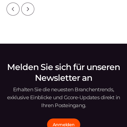
Melden Sie sich für unseren
Newsletter an
Erhalten Sie die neuesten Branchentrends,
exklusive Einblicke und Gcore-Updates direkt in
Ihren Posteingang.
Anmelden