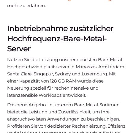
mehr zu erfahren.
Inbetriebnahme zusätzlicher
Hochfrequenz-Bare-Metal-
Server
Nutzen Sie die Leistung unserer neuesten Bare-Metal-
Hochgeschwindigkeitsserver in Manassas, Amsterdam,
Santa Clara, Singapur, Sydney und Luxemburg. Mit
einer Kapazität von 128 GB RAM wurde diese
Neuerung speziell für rechenintensive und
latenzsensible Workloads entwickelt.
Das neue Angebot in unserem Bare-Metal-Sortiment
bietet die Leistung und Zuverlässigkeit, um Ihre
anspruchsvollsten Anwendungen zu beschleunigen.
Profitieren Sie von dedizierter Rechenleistung, Effizienz