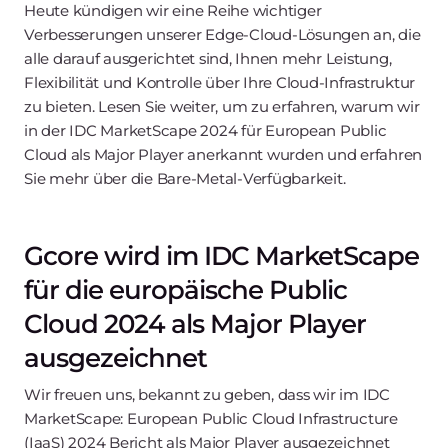
Heute kündigen wir eine Reihe wichtiger
Verbesserungen unserer Edge-Cloud-Lösungen an, die
alle darauf ausgerichtet sind, Ihnen mehr Leistung,
Flexibilität und Kontrolle über Ihre Cloud-Infrastruktur
zu bieten. Lesen Sie weiter, um zu erfahren, warum wir
in der IDC MarketScape 2024 für European Public
Cloud als Major Player anerkannt wurden und erfahren
Sie mehr über die Bare-Metal-Verfügbarkeit.
Gcore wird im IDC MarketScape
für die europäische Public
Cloud 2024 als Major Player
ausgezeichnet
Wir freuen uns, bekannt zu geben, dass wir im IDC
MarketScape: European Public Cloud Infrastructure
(IaaS) 2024 Bericht als Major Player ausgezeichnet