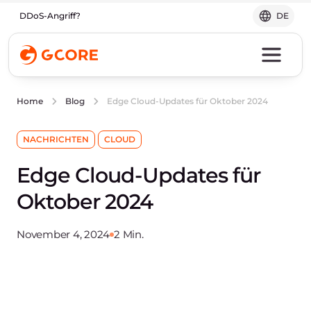
DDoS-Angriff?
DE
Edge Cloud-Updates für Oktober 2024
Home
Blog
NACHRICHTEN
CLOUD
Edge Cloud-Updates für
Oktober 2024
November 4, 2024
2 Min.